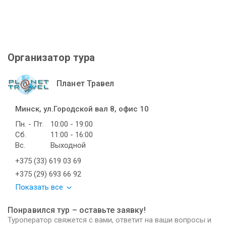
Организатор тура
Планет Травел
Минск, ул.Городской вал 8, офис 10
Пн. - Пт.
10:00 - 19:00
Сб.
11:00 - 16:00
Вс.
Выходной
+375 (33) 619 03 69
+375 (29) 693 66 92
Показать все
Понравился тур – оставьте заявку!
Туроператор свяжется с вами, ответит на ваши вопросы и