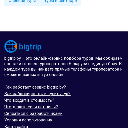
Осенние туры
Туры в сентябре
bigtrip.by – это онлайн-сервис подбора туров. Мы собираем
поездки от всех туроператоров Беларуси в единую базу. В
каждом туре вы найдете прямые телефоны туроператора и
сможете заказать тур онлайн.
Как работает сервис bigtrip.by?
Как забронировать и купить тур?
Что входит в стоимость?
Что делать если нет визы?
Связаться с разработчиками
Условия использования
Карта сайта