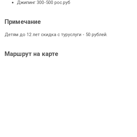
Джипинг 300-500 рос.руб
Примечание
Детям до 12 лет скидка с туруслуги - 50 рублей.
Маршрут на карте