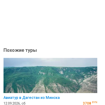
Похожие туры
Авиатур в Дагестан из Минска
BYN
12.09.2026, сб
3708