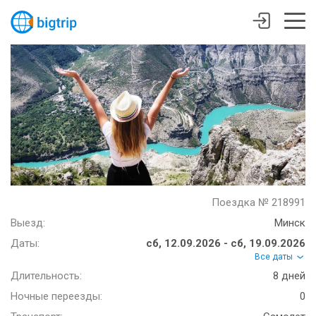
Поездка № 218991
Выезд:
Минск
Даты:
сб, 12.09.2026 - сб, 19.09.2026
Все даты
Длительность:
8 дней
Ночные переезды:
0