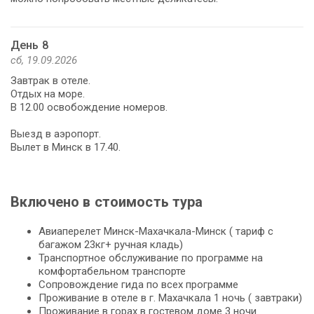
День 8
сб, 19.09.2026
Завтрак в отеле.
Отдых на море.
В 12.00 освобождение номеров.
Выезд в аэропорт.
Вылет в Минск в 17.40.
Включено в стоимость тура
Авиаперелет Минск-Махачкала-Минск ( тариф с
багажом 23кг+ ручная кладь)
Транспортное обслуживание по программе на
комфортабельном транспорте
Сопровождение гида по всех программе
Проживание в отеле в г. Махачкала 1 ночь ( завтраки)
Проживание в горах в гостевом доме 3 ночи