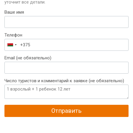
уточнит все детали.
Ваше имя
Телефон
Беларусь
+375
Email (не обязательно)
Число туристов и комментарий к заявке (не обязательно)
Отправить