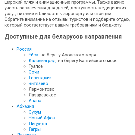
широкий пляж и анимационные программы. Также важно
учесть развлечения для детей, доступность медицинских
услуг, питание и близость к аэропорту или станции.
Обратите внимание на отзывы туристов и подберите отдых,
который соответствует вашим требованиям и бюджету.
Доступные для беларусов направления
Россия
Ейск
на берегу Азовского моря
Калининград
на берегу Балтийского моря
Туапсе
Сочи
Геленджик
Витязево
Лермонтово
Лазаревское
Анапа
Абхазия
Сухум
Новый Афон
Пицунда
Гагры