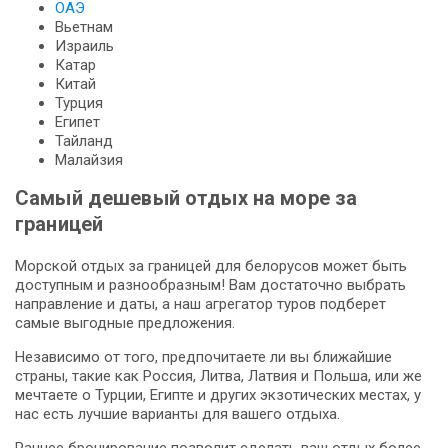
ОАЭ
Вьетнам
Израиль
Катар
Китай
Турция
Египет
Тайланд
Малайзия
Самый дешевый отдых на море за
границей
Морской отдых за границей для белорусов может быть
доступным и разнообразным! Вам достаточно выбрать
направление и даты, а наш агрегатор туров подберет
самые выгодные предложения.
Независимо от того, предпочитаете ли вы ближайшие
страны, такие как Россия, Литва, Латвия и Польша, или же
мечтаете о Турции, Египте и других экзотических местах, у
нас есть лучшие варианты для вашего отдыха.