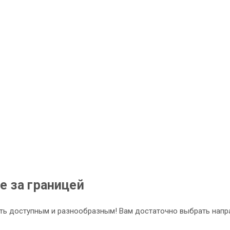
 за границей
ь доступным и разнообразным! Вам достаточно выбрать направ