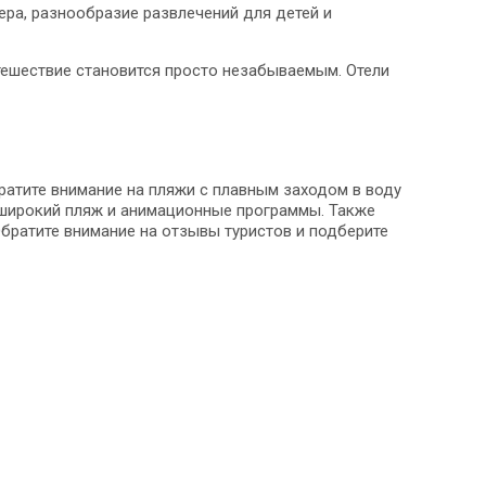
ра, разнообразие развлечений для детей и
утешествие становится просто незабываемым. Отели
ратите внимание на пляжи с плавным заходом в воду
, широкий пляж и анимационные программы. Также
 Обратите внимание на отзывы туристов и подберите