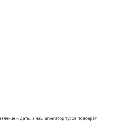
ление и даты, а наш агрегатор туров подберет