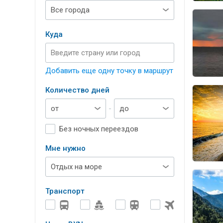
Куда
Добавить еще одну точку в маршрут
Количество дней
-
Без ночных переездов
Мне нужно
Транспорт