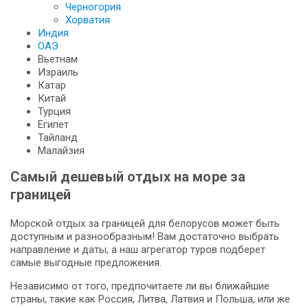
Черногория
Хорватия
Индия
ОАЭ
Вьетнам
Израиль
Катар
Китай
Турция
Египет
Тайланд
Малайзия
Самый дешевый отдых на море за
границей
Морской отдых за границей для белорусов может быть
доступным и разнообразным! Вам достаточно выбрать
направление и даты, а наш агрегатор туров подберет
самые выгодные предложения.
Независимо от того, предпочитаете ли вы ближайшие
страны, такие как Россия, Литва, Латвия и Польша, или же