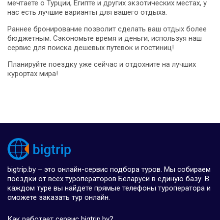
мечтаете о Турции, Египте и других экзотических местах, у
нас есть лучшие варианты для вашего отдыха.
Раннее бронирование позволит сделать ваш отдых более
бюджетным. Сэкономьте время и деньги, используя наш
сервис для поиска дешевых путевок и гостиниц!
Планируйте поездку уже сейчас и отдохните на лучших
курортах мира!
bigtrip.by – это онлайн-сервис подбора туров. Мы собираем
поездки от всех туроператоров Беларуси в единую базу. В
каждом туре вы найдете прямые телефоны туроператора и
сможете заказать тур онлайн.
Как работает сервис bigtrip.by?