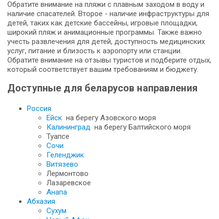
Обратите внимание на пляжи с плавным заходом в воду и
наличие спасателей. Второе - наличие инфраструктуры для
детей, таких как детские бассейны, игровые площадки,
широкий пляж и анимационные программы. Также важно
учесть развлечения для детей, доступность медицинских
услуг, питание и близость к аэропорту или станции.
Обратите внимание на отзывы туристов и подберите отдых,
который соответствует вашим требованиям и бюджету.
Доступные для беларусов направления
Россия
Ейск
на берегу Азовского моря
Калининград
на берегу Балтийского моря
Туапсе
Сочи
Геленджик
Витязево
Лермонтово
Лазаревское
Анапа
Абхазия
Сухум