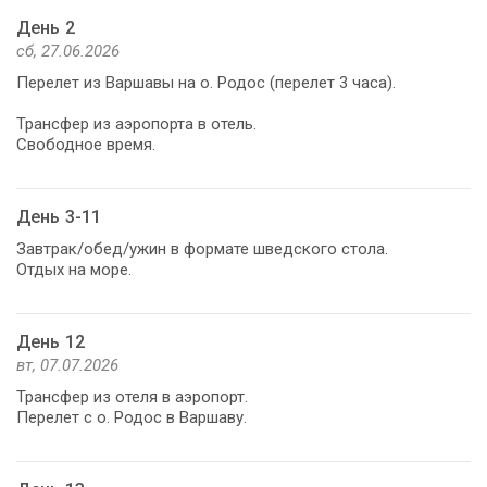
День 2
сб, 27.06.2026
Перелет из Варшавы на о. Родос (перелет 3 часа).
Трансфер из аэропорта в отель.
Свободное время.
День 3-11
Завтрак/обед/ужин в формате шведского стола.
Отдых на море.
День 12
вт, 07.07.2026
Трансфер из отеля в аэропорт.
Перелет с о. Родос в Варшаву.