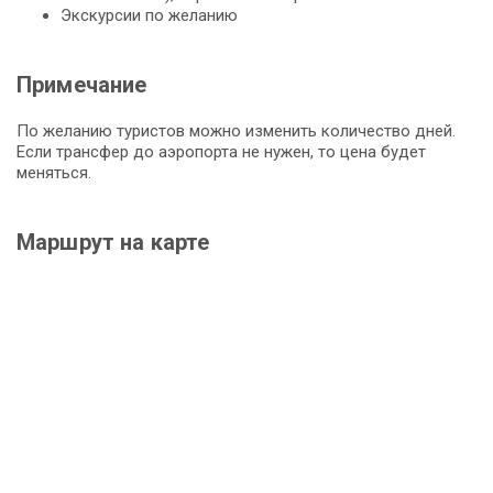
Экскурсии по желанию
Примечание
По желанию туристов можно изменить количество дней.
Если трансфер до аэропорта не нужен, то цена будет
меняться.
Маршрут на карте