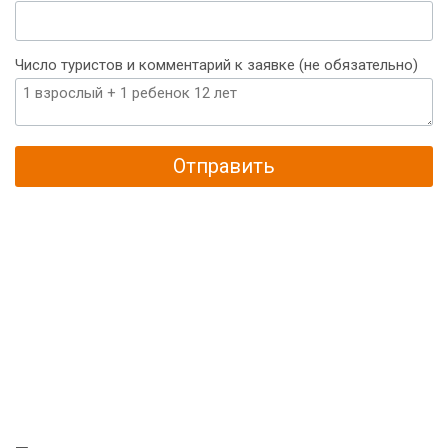
Число туристов и комментарий к заявке (не обязательно)
Отправить