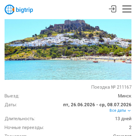
Поездка № 211167
Выезд:
Минск
Даты:
пт, 26.06.2026 - ср, 08.07.2026
Все даты
Длительность:
13 дней
Ночные переезды:
2