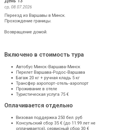
День 13
ср, 08.07.2026
Переезд из Варшавы в Минск.
Прохождение границы.
Возвращение домой.
Включено в стоимость тура
Автобус Минск-Варшава-Минск
Перелет Варшава-Родос-Варшава
Багаж 20 кг + ручная кладь 5 кг
Трансфер аэропорт-отель-аэропорт
Проживание в отеле
Туристическая услуга 75 €
Оплачивается отдельно
Визовая поддержка 250 бел. руб
Консульский сбор 35 € (до 11.99 лет не
оплачивается), сервисный сбор 30 €