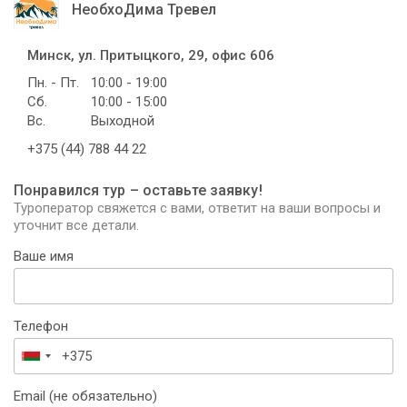
НеобхоДима Тревел
Минск, ул. Притыцкого, 29, офис 606
Пн. - Пт.
10:00 - 19:00
Сб.
10:00 - 15:00
Вс.
Выходной
+375 (44) 788 44 22
Понравился тур – оставьте заявку!
Туроператор свяжется с вами, ответит на ваши вопросы и
уточнит все детали.
Ваше имя
Телефон
Беларусь
+375
Email (не обязательно)