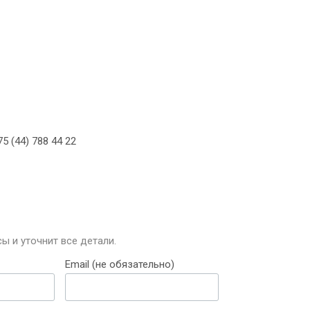
5 (44) 788 44 22
ы и уточнит все детали.
Email (не обязательно)