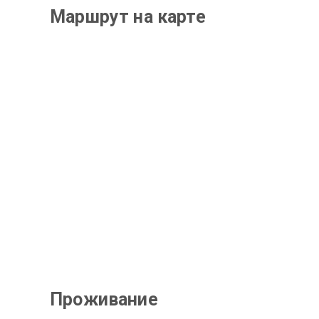
Маршрут на карте
Проживание