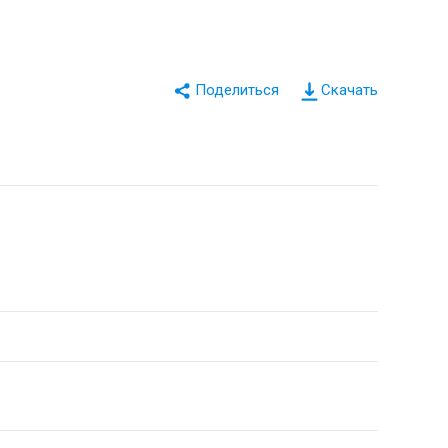
Скачать