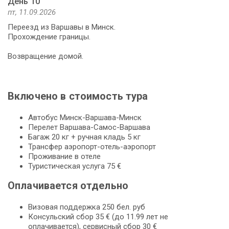
День 10
пт, 11.09.2026
Переезд из Варшавы в Минск.
Прохождение границы.
Возвращение домой.
Включено в стоимость тура
Автобус Минск-Варшава-Минск
Перелет Варшава-Самос-Варшава
Багаж 20 кг + ручная кладь 5 кг
Трансфер аэропорт-отель-аэропорт
Проживание в отеле
Туристическая услуга 75 €
Оплачивается отдельно
Визовая поддержка 250 бел. руб
Консульский сбор 35 € (до 11.99 лет не
оплачивается), сервисный сбор 30 €