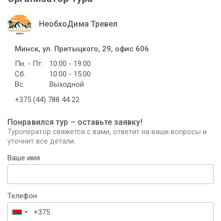
НеобхоДима Тревел
Минск, ул. Притыцкого, 29, офис 606
Пн. - Пт.
10:00 - 19:00
Сб.
10:00 - 15:00
Вс.
Выходной
+375 (44) 788 44 22
Понравился тур – оставьте заявку!
Туроператор свяжется с вами, ответит на ваши вопросы и
уточнит все детали.
Ваше имя
Телефон
Беларусь