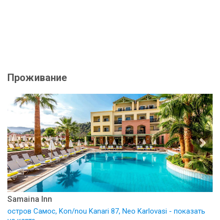
Проживание
Samaina Inn
остров Самос, Kon/nou Kanari 87, Neo Karlovasi - показать