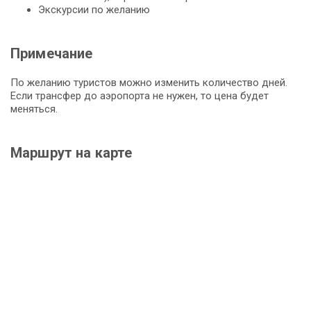
Экскурсии по желанию
Примечание
По желанию туристов можно изменить количество дней.
Если трансфер до аэропорта не нужен, то цена будет
меняться.
Маршрут на карте