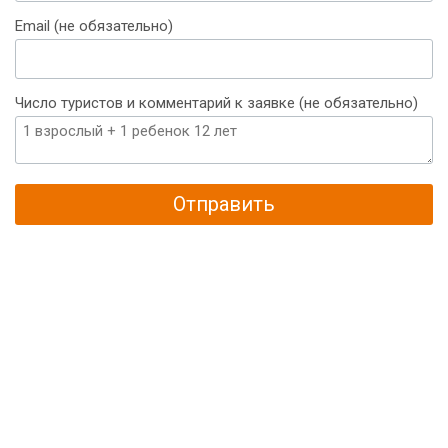
+375
Email (не обязательно)
Число туристов и комментарий к заявке (не обязательно)
Отправить