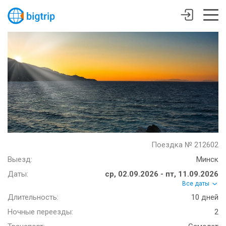
Поездка № 212602
Выезд:
Минск
Даты:
ср, 02.09.2026 - пт, 11.09.2026
Все даты
Длительность:
10 дней
Ночные переезды:
2