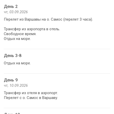
День 2
чт, 03.09.2026
Перелет из Варшавы на о. Самос (перелет 3 часа).
Трансфер из аэропорта в отель.
Свободное время.
Отдых на море.
День 3-8
Отдых на море.
День 9
чт, 10.09.2026
Трансфер из отеля в аэропорт.
Перелет с о. Самос в Варшаву.