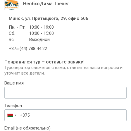
НеобхоДима Тревел
Минск, ул. Притыцкого, 29, офис 606
Пн. - Пт.
10:00 - 19:00
Сб.
10:00 - 15:00
Вс.
Выходной
+375 (44) 788 44 22
Понравился тур – оставьте заявку!
Туроператор свяжется с вами, ответит на ваши вопросы и
уточнит все детали.
Ваше имя
Телефон
Беларусь
+375
Email (не обязательно)