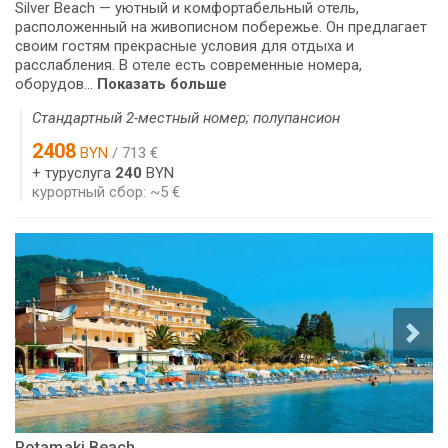
Silver Beach — уютный и комфортабельный отель,
расположенный на живописном побережье. Он предлагает
своим гостям прекрасные условия для отдыха и
расслабления. В отеле есть современные номера,
оборудов...
Показать больше
Стандартный 2-местный номер; полупансион
2408
BYN
/ 713 €
+ туруслуга
240
BYN
курортный сбор: ~5 €
Potamaki Beach