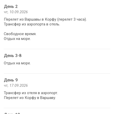
День 2
чт, 10.09.2026
Перелет из Варшавы в Корфу (перелет 3 часа).
Трансфер из аэропорта в отель.
Свободное время.
Отдых на море.
День 3-8
Отдых на море.
День 9
чт, 17.09.2026
Трансфер из отеля в аэропорт.
Перелет из Корфу в Варшаву.