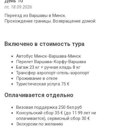
День 10
пт, 18.09.2026
Переезд из Варшавы в Минск.
Прохождение границы. Возвращение домой.
Включено в стоимость тура
Автобус Минск-Варшава-Минск
Перелет Варшава-Корфу-Варшава
Багаж 23 кг + ручная кладь 8 кг
Трансфер аэропорт-отель-аэропорт
Проживание в отеле
Туристическая услуга 75 €
Оплачивается отдельно
Визовая поддержка 250 бел.руб
Консульский сбор 35 € (до 11.99 лет не
оплачивается), сервисный сбор 30 €
Экскурсии по желанию