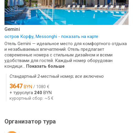
Gemini
остров Корфу, Messonghi - показать на карте
Отель Gemini — идеальное место для комфортного отдыха
и незабываемых впечатлений. Отель предлагает
современные номера с стильным дизайном и всеми
удобствами для гостей. Каждый номер оборудован
кондици...
Показать больше
Стандартный 2-местный номер; все включено
3647
BYN
/ 1080 €
+ туруслуга
240
BYN
курортный сбор: ~5 €
Организатор тура