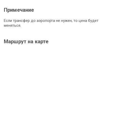
Примечание
Если трансфер до аэропорта не нужен, то цена будет
меняться.
Маршрут на карте