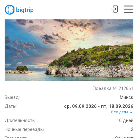
Поездка № 212661
Выезд:
Минск
Даты:
ср, 09.09.2026 - пт, 18.09.2026
Все даты
Длительность:
10 дней
Ночные переезды:
2