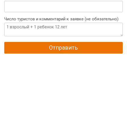
Число туристов и комментарий к заявке (не обязательно)
Отправить