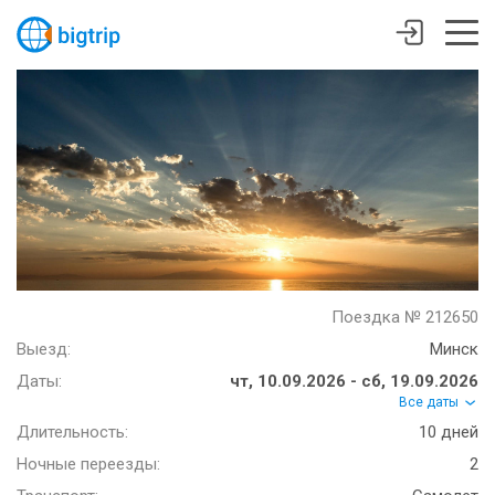
Поездка № 212650
Выезд:
Минск
Даты:
чт, 10.09.2026 - сб, 19.09.2026
Все даты
Длительность:
10 дней
Ночные переезды:
2