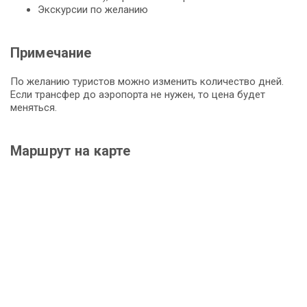
Экскурсии по желанию
Примечание
По желанию туристов можно изменить количество дней.
Если трансфер до аэропорта не нужен, то цена будет
меняться.
Маршрут на карте