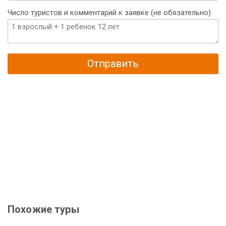
Число туристов и комментарий к заявке (не обязательно)
Отправить
Похожие туры