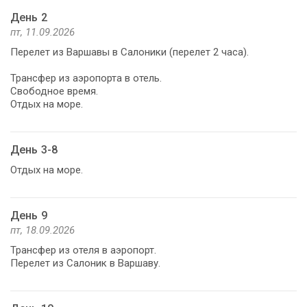
День 2
пт, 11.09.2026
Перелет из Варшавы в Салоники (перелет 2 часа).
Трансфер из аэропорта в отель.
Свободное время.
Отдых на море.
День 3-8
Отдых на море.
День 9
пт, 18.09.2026
Трансфер из отеля в аэропорт.
Перелет из Салоник в Варшаву.