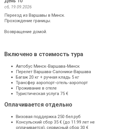
День 10
сб, 19.09.2026
Переезд из Варшавы в Минск.
Прохождение границы.
Возвращение домой.
Включено в стоимость тура
Автобус Минск-Варшава-Минск
Перелет Варшава-Салоники-Варшава
Багаж 20 кг + ручная кладь 5 кг
Трансфер аэропорт-отель-аэропорт
Проживание в отеле
Туристическая услуга 75 €
Оплачивается отдельно
Визовая поддержка 250 бел.руб
Консульский сбор 35 € (до 11.99 лет не
оплачивается), сервисный сбор 30 €