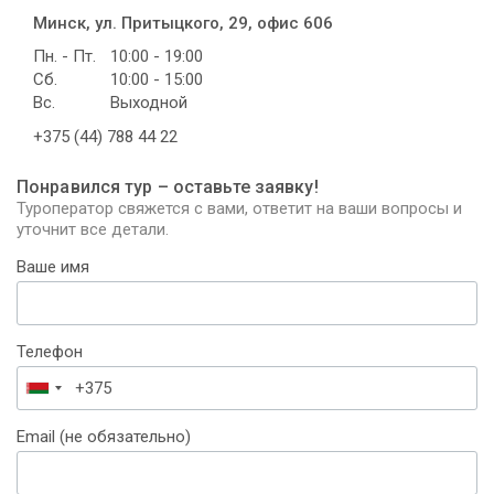
Минск, ул. Притыцкого, 29, офис 606
Пн. - Пт.
10:00 - 19:00
Сб.
10:00 - 15:00
Вс.
Выходной
+375 (44) 788 44 22
Понравился тур – оставьте заявку!
Туроператор свяжется с вами, ответит на ваши вопросы и
уточнит все детали.
Ваше имя
Телефон
Беларусь
+375
Email (не обязательно)