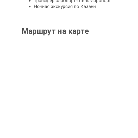
Трансфер аэропорт-отель-аэропорт
Ночная экскурсия по Казани
Маршрут на карте