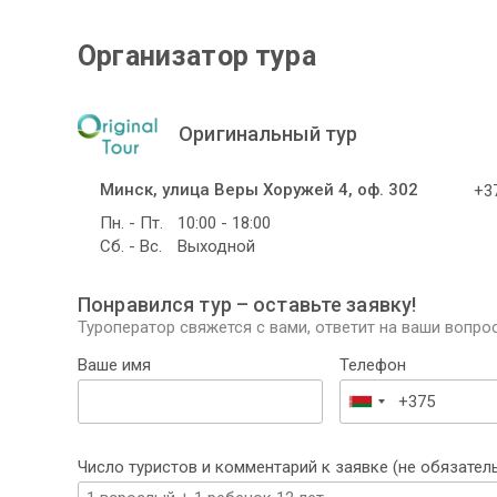
Организатор тура
Оригинальный тур
Минск, улица Веры Хоружей 4, оф. 302
+37
Пн. - Пт.
10:00 - 18:00
Сб. - Вс.
Выходной
Понравился тур – оставьте заявку!
Туроператор свяжется с вами, ответит на ваши вопрос
Ваше имя
Телефон
Беларусь
+375
Число туристов и комментарий к заявке (не обязател