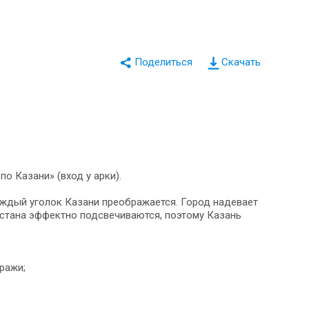
Скачать
по Казани» (вход у арки).
ждый уголок Казани преображается. Город надевает
рстана эффектно подсвечиваются, поэтому Казань
ражи;