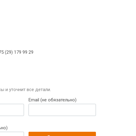
5 (29) 179 99 29
ы и уточнит все детали.
Email (не обязательно)
ьно)