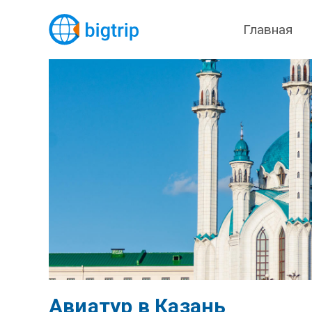
Главная
Авиатур в Казань