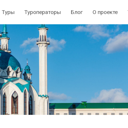
Туры
Туроператоры
Блог
О проекте