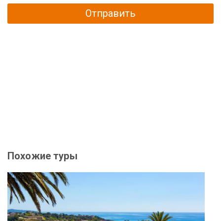
Отправить
Похожие туры