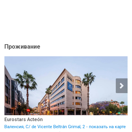
Проживание
Eurostars Acteón
Валенсия, C/ de Vicente Beltrán Grimal, 2 - показать на карте