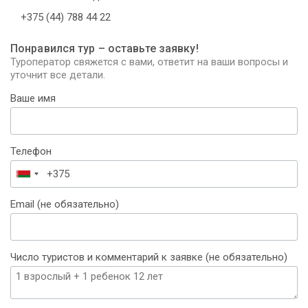
+375 (44) 788 44 22
Понравился тур – оставьте заявку!
Туроператор свяжется с вами, ответит на ваши вопросы и
уточнит все детали.
Ваше имя
Телефон
Беларусь
+375
Email (не обязательно)
Число туристов и комментарий к заявке (не обязательно)