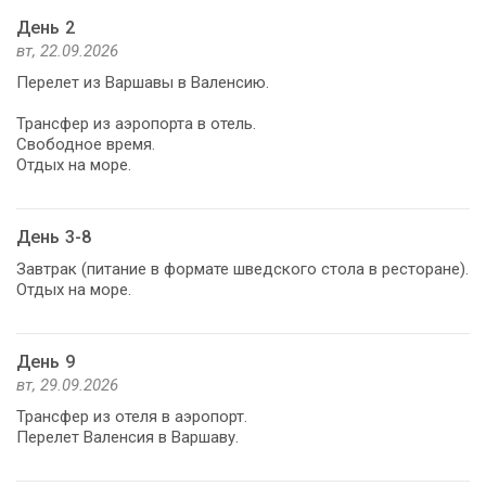
День 2
вт, 22.09.2026
Перелет из Варшавы в Валенсию.
Трансфер из аэропорта в отель.
Свободное время.
Отдых на море.
День 3-8
Завтрак (питание в формате шведского стола в ресторане).
Отдых на море.
День 9
вт, 29.09.2026
Трансфер из отеля в аэропорт.
Перелет Валенсия в Варшаву.