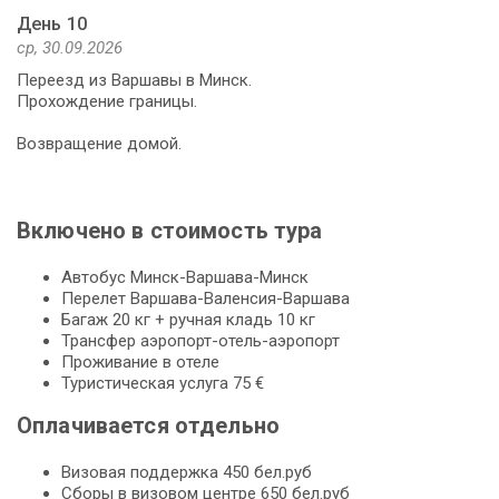
День 10
ср, 30.09.2026
Переезд из Варшавы в Минск.
Прохождение границы.
Возвращение домой.
Включено в стоимость тура
Автобус Минск-Варшава-Минск
Перелет Варшава-Валенсия-Варшава
Багаж 20 кг + ручная кладь 10 кг
Трансфер аэропорт-отель-аэропорт
Проживание в отеле
Туристическая услуга 75 €
Оплачивается отдельно
Визовая поддержка 450 бел.руб
Сборы в визовом центре 650 бел.руб