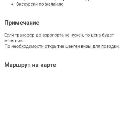
Экскурсии по желанию
Примечание
Если трансфер до аэропорта не нужен, то цена будет
меняться.
По необходимости открытие шенген визы для поездки.
Маршрут на карте