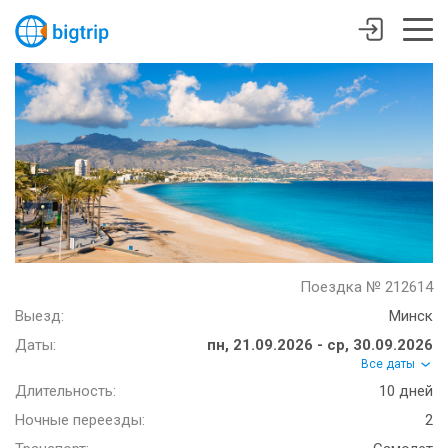
Поездка № 212614
Выезд:
Минск
Даты:
пн, 21.09.2026 - ср, 30.09.2026
Все даты
Длительность:
10 дней
Ночные переезды:
2