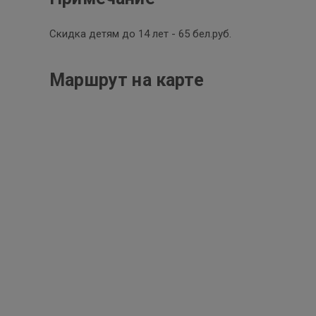
Скидка детям до 14 лет - 65 бел.руб.
Маршрут на карте