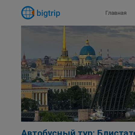
Главная
Автобусный тур: Блистат