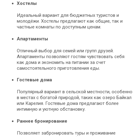
Хостелы
Идеальный вариант для бюджетных туристов и
молодёжи. Хостелы предлагают как общие, так и
частные комнаты по доступным ценам.
Апартаменты
Отличный выбор для семей или групп друзей.
Апартаменты позволяют гостям чувствовать себя
как дома и экономить на питании за счет
самостоятельного приготовления еды.
Гостевые дома
Популярный вариант в сельской местности, особенно
в местах с богатой природой, таких как озеро Байкал
или Карелия. Гостевые дома предлагают более
интимную и уютную обстановку.
Раннее бронирование
Позволяет забронировать туры и проживание