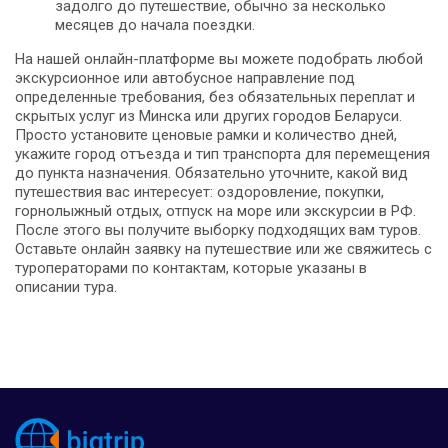
задолго до путешествие, обычно за несколько
месяцев до начала поездки.
На нашей онлайн-платформе вы можете подобрать любой
экскурсионное или автобусное направление под
определенные требования, без обязательных переплат и
скрытых услуг из Минска или других городов Беларуси.
Просто установите ценовые рамки и количество дней,
укажите город отъезда и тип транспорта для перемещения
до пункта назначения. Обязательно уточните, какой вид
путешествия вас интересует: оздоровление, покупки,
горнолыжный отдых, отпуск на море или экскурсии в РФ.
После этого вы получите выборку подходящих вам туров.
Оставьте онлайн заявку на путешествие или же свяжитесь с
туроператорами по контактам, которые указаны в
описании тура.