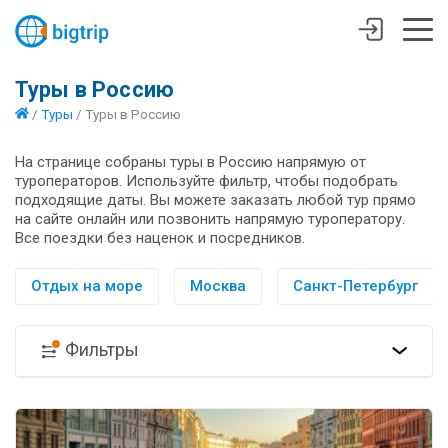
Туры в Россию
/
Туры
/
Туры в Россию
На странице собраны туры в Россию напрямую от
туроператоров. Используйте фильтр, чтобы подобрать
подходящие даты. Вы можете заказать любой тур прямо
на сайте онлайн или позвонить напрямую туроператору.
Все поездки без наценок и посредников.
Отдых на море
Москва
Санкт-Петербург
Фильтры