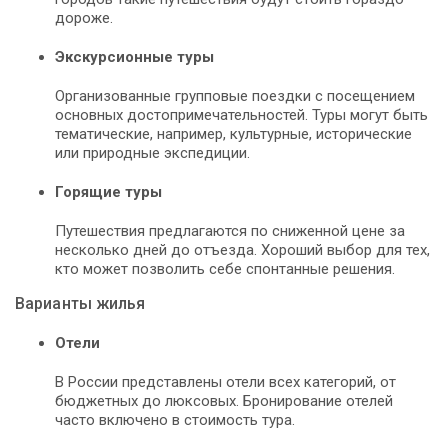
дороже.
Экскурсионные туры
Организованные групповые поездки с посещением
основных достопримечательностей. Туры могут быть
тематические, например, культурные, исторические
или природные экспедиции.
Горящие туры
Путешествия предлагаются по сниженной цене за
несколько дней до отъезда. Хороший выбор для тех,
кто может позволить себе спонтанные решения.
Варианты жилья
Отели
В России представлены отели всех категорий, от
бюджетных до люксовых. Бронирование отелей
часто включено в стоимость тура.