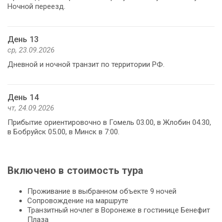
Ночной переезд.
День 13
ср, 23.09.2026
Дневной и ночной транзит по территории РФ.
День 14
чт, 24.09.2026
Прибытие ориентировочно в Гомель 03.00, в Жлобин 04.30,
в Бобруйск 05.00, в Минск в 7:00.
Включено в стоимость тура
Проживание в выбранном объекте 9 ночей
Сопровождение на маршруте
Транзитный ночлег в Воронеже в гостинице Бенефит
Плаза