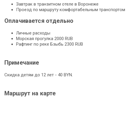
Завтрак в транзитном отеле в Воронеже
Проезд по маршруту комфортабельным транспортом
Оплачивается отдельно
Личные расходы
Морская прогулка 2000 RUB
Рафтинг по реке Бзыбь 2300 RUB
Примечание
Скидка детям до 12 лет - 40 BYN.
Маршрут на карте