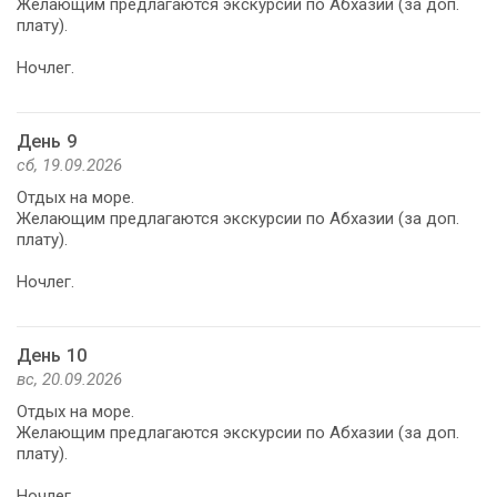
Желающим предлагаются экскурсии по Абхазии (за доп.
плату).
Ночлег.
День 9
сб, 19.09.2026
Отдых на море.
Желающим предлагаются экскурсии по Абхазии (за доп.
плату).
Ночлег.
День 10
вс, 20.09.2026
Отдых на море.
Желающим предлагаются экскурсии по Абхазии (за доп.
плату).
Ночлег.