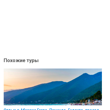
Похожие туры