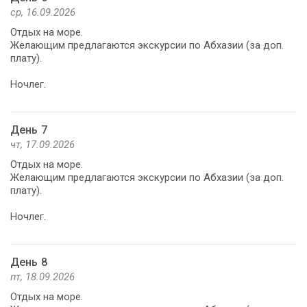
ср, 16.09.2026
Отдых на море.
Желающим предлагаются экскурсии по Абхазии (за доп.
плату).
Ночлег.
День 7
чт, 17.09.2026
Отдых на море.
Желающим предлагаются экскурсии по Абхазии (за доп.
плату).
Ночлег.
День 8
пт, 18.09.2026
Отдых на море.