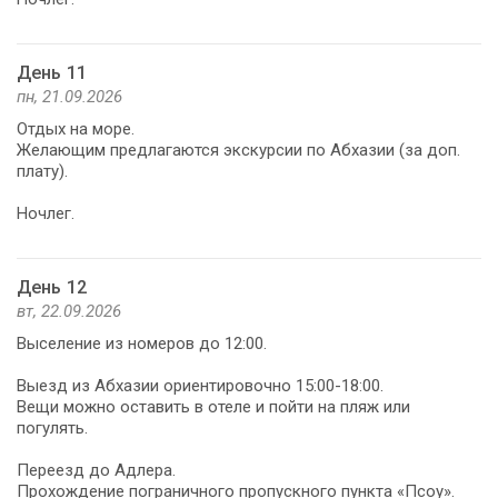
День 11
пн, 21.09.2026
Отдых на море.
Желающим предлагаются экскурсии по Абхазии (за доп.
плату).
Ночлег.
День 12
вт, 22.09.2026
Выселение из номеров до 12:00.
Выезд из Абхазии ориентировочно 15:00-18:00.
Вещи можно оставить в отеле и пойти на пляж или
погулять.
Переезд до Адлера.
Прохождение пограничного пропускного пункта «Псоу».