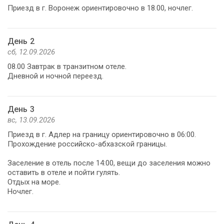
Приезд в г. Воронеж ориентировочно в 18.00, ночлег.
День 2
сб, 12.09.2026
08.00 Завтрак в транзитном отеле.
Дневной и ночной переезд.
День 3
вс, 13.09.2026
Приезд в г. Адлер на границу ориентировочно в 06:00.
Прохождение российско-абхазской границы.
Заселение в отель после 14:00, вещи до заселения можно
оставить в отеле и пойти гулять.
Отдых на море.
Ночлег.