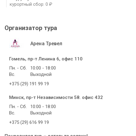
курортный сбор: 0 ₽
Организатор тура
Арена Тревел
Гомель, пр-т Ленина 6, офис 110
Пн. - Сб.
10:00 - 18:00
Вс.
Выходной
+375 (29) 191 99 19
Минск, пр-т Независимости 58. офис 432
Пн. - Сб.
10:00 - 18:00
Вс.
Выходной
+375 (29) 616 99 19