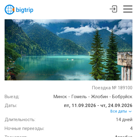
Поездка № 189100
Выезд:
Минск - Гомель - Жлобин - Бобруйск
Даты:
пт, 11.09.2026 - чт, 24.09.2026
Все даты
Длительность:
14 дней
Ночные переезды:
4