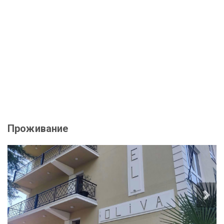
Проживание