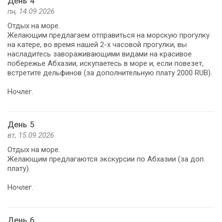
День 4
пн, 14.09.2026
Отдых на море.
Желающим предлагаем отправиться на морскую прогулку
на катере, во время нашей 2-х часовой прогулки, вы
насладитесь завораживающими видами на красивое
побережье Абхазии, искупаетесь в море и, если повезет,
встретите дельфинов (за дополнительную плату 2000 RUB).
Ночлег.
День 5
вт, 15.09.2026
Отдых на море.
Желающим предлагаются экскурсии по Абхазии (за доп.
плату).
Ночлег.
День 6