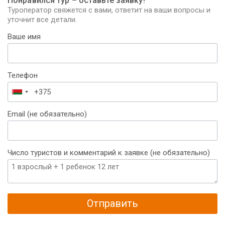
Понравился тур – оставьте заявку!
Туроператор свяжется с вами, ответит на ваши вопросы и
уточнит все детали.
Ваше имя
Телефон
Беларусь
+375
Email (не обязательно)
Число туристов и комментарий к заявке (не обязательно)
Отправить