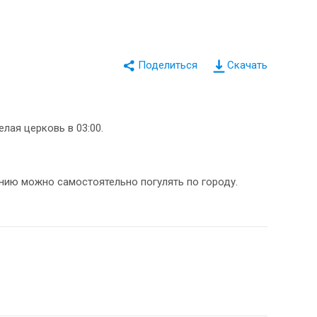
Скачать
елая церковь в 03:00.
анию можно самостоятельно погулять по городу.