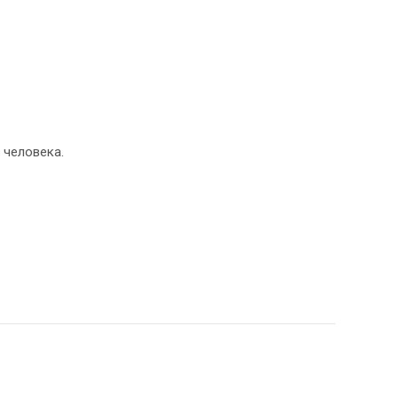
 человека.