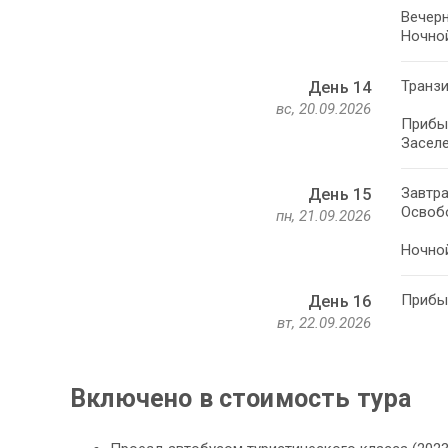
Вечерн
Ночной
Транзи
День 14
вс, 20.09.2026
Прибыт
Заселе
Завтра
День 15
Освоб
пн, 21.09.2026
Ночной
Прибыт
День 16
вт, 22.09.2026
Включено в стоимость тура