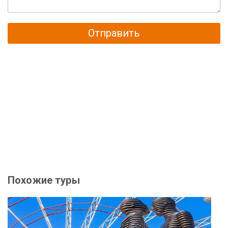
Отправить
Похожие туры