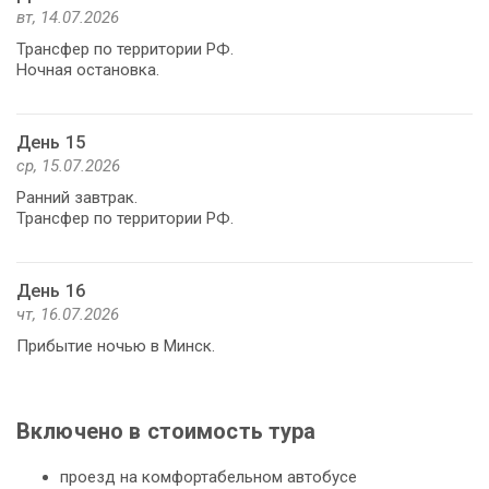
вт, 14.07.2026
Трансфер по территории РФ.
Ночная остановка.
День 15
ср, 15.07.2026
Ранний завтрак.
Трансфер по территории РФ.
День 16
чт, 16.07.2026
Прибытие ночью в Минск.
Включено в стоимость тура
проезд на комфортабельном автобусе