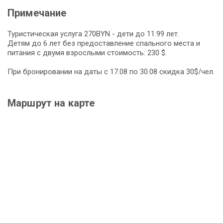
Примечание
Туристическая услуга 270BYN - дети до 11.99 лет.
Детям до 6 лет без предоставление спального места и
питания с двумя взрослыми стоимость: 230 $.
При бронировании на даты с 17.08 по 30.08 скидка 30$/чел.
Маршрут на карте