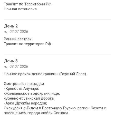
Транзит по Территории РФ.
День 2
чт, 02.07.2026
Ранний завтрак.
Транзит по территории РФ.
День 3
пт, 03.07.2026
Ночное прохождение границы (Верхний Ларс).
Смотровые площадки:
-Крепость Анунари;
-Жинвальское водохранилище;
-Военно-грузинская дорога;
-Арка Дружбы народов;
Экскурсия с Гидом в Восточную Грузию, регион Кахети с
посещением города любви Сигнахи.