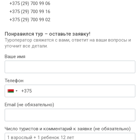
+375 (29) 700 99 06
+375 (29) 700 99 16
+375 (29) 700 99 02
Понравился тур – оставьте заявку!
Туроператор свяжется с вами, ответит на ваши вопросы и
уточнит все детали.
Ваше имя
Телефон
Беларусь
+375
Email (не обязательно)
Число туристов и комментарий к заявке (не обязательно)