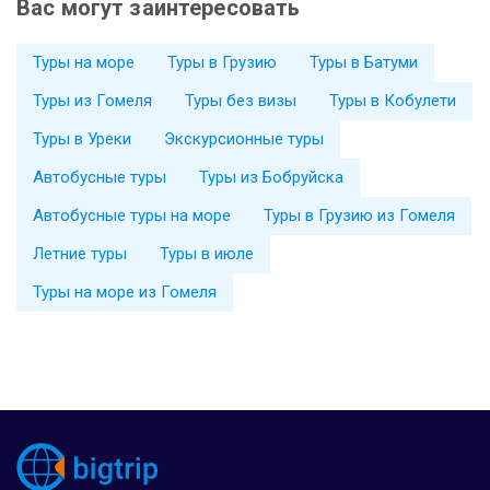
Вас могут заинтересовать
Туры на море
Туры в Грузию
Туры в Батуми
Туры из Гомеля
Туры без визы
Туры в Кобулети
Туры в Уреки
Экскурсионные туры
Автобусные туры
Туры из Бобруйска
Автобусные туры на море
Туры в Грузию из Гомеля
Летние туры
Туры в июле
Туры на море из Гомеля