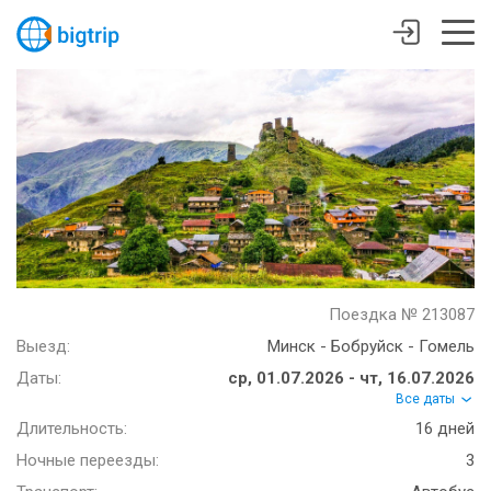
Поездка № 213087
Выезд:
Минск - Бобруйск - Гомель
Даты:
ср, 01.07.2026 - чт, 16.07.2026
Все даты
Длительность:
16 дней
Ночные переезды:
3