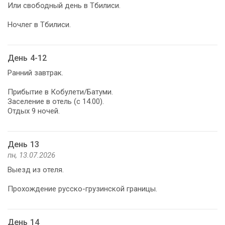
Или свободный день в Тбилиси.
Ночлег в Тбилиси.
День 4-12
Ранний завтрак.
Прибытие в Кобулети/Батуми.
Заселение в отель (с 14.00).
Отдых 9 ночей.
День 13
пн, 13.07.2026
Выезд из отеля.
Прохождение русско-грузинской границы.
День 14