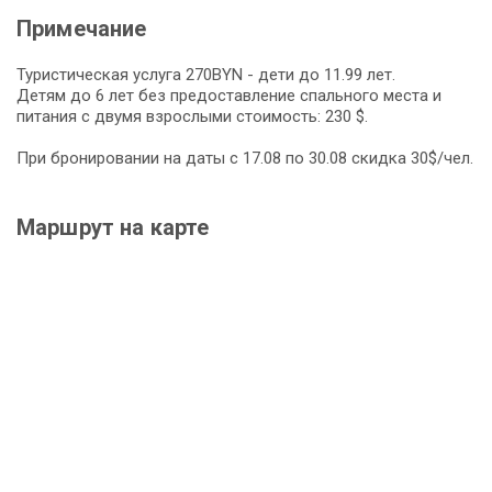
Примечание
Туристическая услуга 270BYN - дети до 11.99 лет.
Детям до 6 лет без предоставление спального места и
питания с двумя взрослыми стоимость: 230 $.
При бронировании на даты с 17.08 по 30.08 скидка 30$/чел.
Маршрут на карте