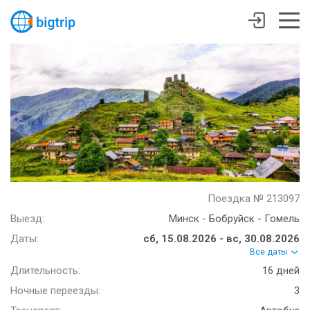
Поездка № 213097
Выезд:
Минск - Бобруйск - Гомель
Даты:
сб, 15.08.2026 - вс, 30.08.2026
Все даты
Длительность:
16 дней
Ночные переезды:
3