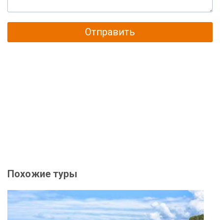
Отправить
Похожие туры