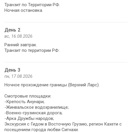
Транзит по Территории РФ.
День 2
вс, 16.08.2026
Ранний завтрак.
Транзит по территории РФ.
День 3
пн, 17.08.2026
Ночное прохождение границы (Верхний Ларс).
Смотровые площадки:
-Крепость Анунари;
-Жинвальское водохранилище;
-Военно-грузинская дорога;
-Арка Дружбы народов;
Экскурсия с Гидом в Восточную Грузию, регион Кахети с
посещением города любви Сигнахи.