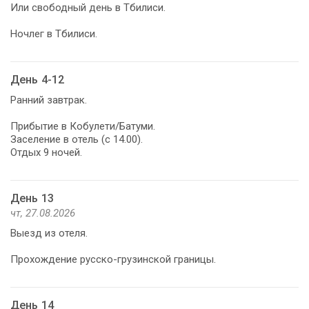
Или свободный день в Тбилиси.
Ночлег в Тбилиси.
День 4-12
Ранний завтрак.
Прибытие в Кобулети/Батуми.
Заселение в отель (с 14.00).
Отдых 9 ночей.
День 13
чт, 27.08.2026
Выезд из отеля.
Прохождение русско-грузинской границы.
День 14