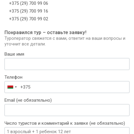
+375 (29) 700 99 06
+375 (29) 700 99 16
+375 (29) 700 99 02
Понравился тур – оставьте заявку!
Туроператор свяжется с вами, ответит на ваши вопросы и
уточнит все детали.
Ваше имя
Телефон
Беларусь
+375
Email (не обязательно)
Число туристов и комментарий к заявке (не обязательно)