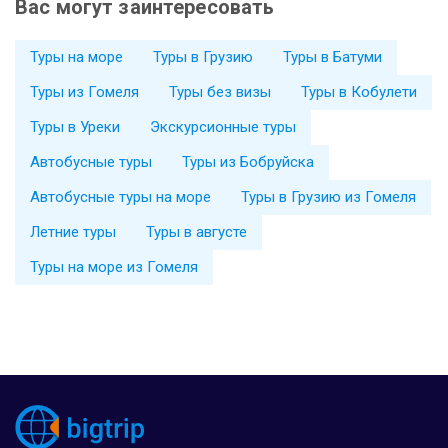
Вас могут заинтересовать
Туры на море
Туры в Грузию
Туры в Батуми
Туры из Гомеля
Туры без визы
Туры в Кобулети
Туры в Уреки
Экскурсионные туры
Автобусные туры
Туры из Бобруйска
Автобусные туры на море
Туры в Грузию из Гомеля
Летние туры
Туры в августе
Туры на море из Гомеля