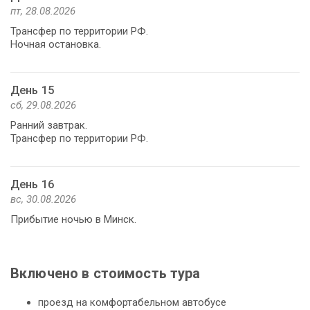
пт, 28.08.2026
Трансфер по территории РФ.
Ночная остановка.
День 15
сб, 29.08.2026
Ранний завтрак.
Трансфер по территории РФ.
День 16
вс, 30.08.2026
Прибытие ночью в Минск.
Включено в стоимость тура
проезд на комфортабельном автобусе