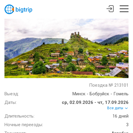
Поездка № 213101
Выезд:
Минск - Бобруйск - Гомель
Даты:
ср, 02.09.2026 - чт, 17.09.2026
Все даты
Длительность:
16 дней
Ночные переезды:
3