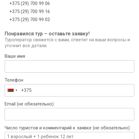
+375 (29) 700 99 06
+375 (29) 700 99 16
+375 (29) 700 99 02
Понравился тур – оставьте заявку!
Туроператор свяжется с вами, ответит на ваши вопросы и
уточнит все детали.
Ваше имя
Телефон
Беларусь
+375
Email (не обязательно)
Число туристов и комментарий к заявке (не обязательно)