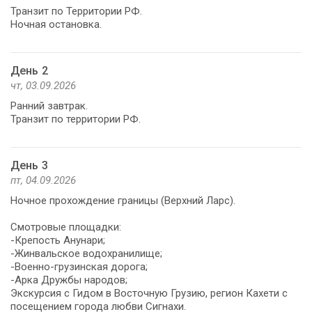
Транзит по Территории РФ.
День 2
чт, 03.09.2026
Ранний завтрак.
Транзит по территории РФ.
День 3
пт, 04.09.2026
Ночное прохождение границы (Верхний Ларс).
Смотровые площадки:
-Крепость Анунари;
-Жинвальское водохранилище;
-Военно-грузинская дорога;
-Арка Дружбы народов;
Экскурсия с Гидом в Восточную Грузию, регион Кахети с
посещением города любви Сигнахи.