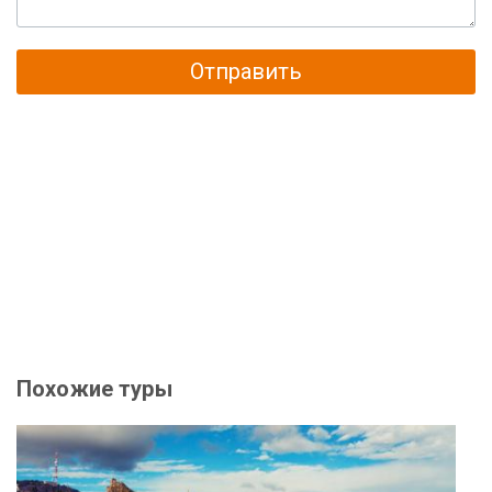
Отправить
Похожие туры