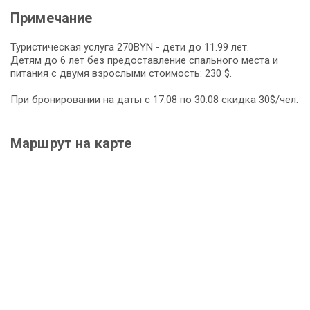
Примечание
Туристическая услуга 270BYN - дети до 11.99 лет.
Детям до 6 лет без предоставление спального места и
питания с двумя взрослыми стоимость: 230 $.
При бронировании на даты с 17.08 по 30.08 скидка 30$/чел.
Маршрут на карте