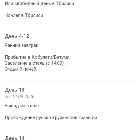
Или свободный день в Тбилиси.
Ночлег в Тбилиси.
День 4-12
Ранний завтрак.
Прибытие в Кобулети/Батуми.
Заселение в отель (с 14.00).
Отдых 9 ночей.
День 13
пн, 14.09.2026
Выезд из отеля.
Прохождение русско-грузинской границы.
День 14