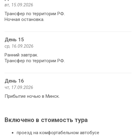
вт, 15.09.2026
Трансфер по территории РФ.
Ночная остановка.
День 15
ср, 16.09.2026
Ранний завтрак.
Трансфер по территории РФ.
День 16
чт, 17.09.2026
Прибытие ночью в Минск.
Включено в стоимость тура
проезд на комфортабельном автобусе