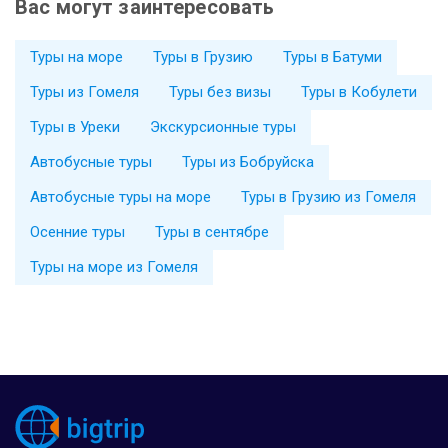
Вас могут заинтересовать
Туры на море
Туры в Грузию
Туры в Батуми
Туры из Гомеля
Туры без визы
Туры в Кобулети
Туры в Уреки
Экскурсионные туры
Автобусные туры
Туры из Бобруйска
Автобусные туры на море
Туры в Грузию из Гомеля
Осенние туры
Туры в сентябре
Туры на море из Гомеля