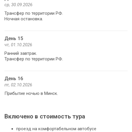
ср, 30.09.2026
Трансфер по территории РФ.
Ночная остановка.
День 15
чт, 01.10.2026
Ранний завтрак.
Трансфер по территории РФ.
День 16
пт, 02.10.2026
Прибытие ночью в Минск.
Включено в стоимость тура
проезд на комфортабельном автобусе