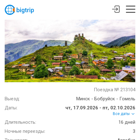
Поездка № 213104
Выезд:
Минск - Бобруйск - Гомель
Даты:
чт, 17.09.2026 - пт, 02.10.2026
Все даты
Длительность:
16 дней
Ночные переезды:
3