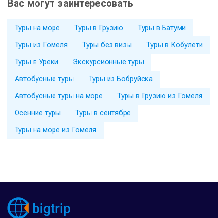
Вас могут заинтересовать
Туры на море
Туры в Грузию
Туры в Батуми
Туры из Гомеля
Туры без визы
Туры в Кобулети
Туры в Уреки
Экскурсионные туры
Автобусные туры
Туры из Бобруйска
Автобусные туры на море
Туры в Грузию из Гомеля
Осенние туры
Туры в сентябре
Туры на море из Гомеля