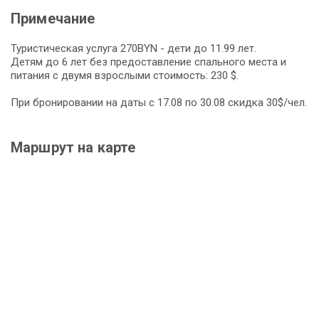
Примечание
Туристическая услуга 270BYN - дети до 11.99 лет.
Детям до 6 лет без предоставление спального места и
питания с двумя взрослыми стоимость: 230 $.
При бронировании на даты с 17.08 по 30.08 скидка 30$/чел.
Маршрут на карте