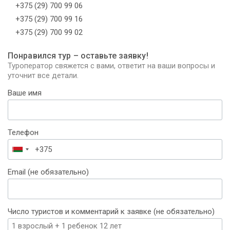
+375 (29) 700 99 06
+375 (29) 700 99 16
+375 (29) 700 99 02
Понравился тур – оставьте заявку!
Туроператор свяжется с вами, ответит на ваши вопросы и
уточнит все детали.
Ваше имя
Телефон
Беларусь
+375
Email (не обязательно)
Число туристов и комментарий к заявке (не обязательно)