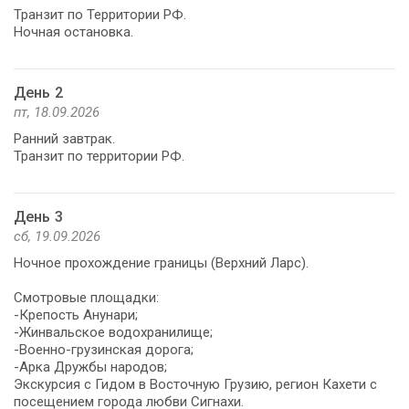
Транзит по Территории РФ.
День 2
пт, 18.09.2026
Ранний завтрак.
Транзит по территории РФ.
День 3
сб, 19.09.2026
Ночное прохождение границы (Верхний Ларс).
Смотровые площадки:
-Крепость Анунари;
-Жинвальское водохранилище;
-Военно-грузинская дорога;
-Арка Дружбы народов;
Экскурсия с Гидом в Восточную Грузию, регион Кахети с
посещением города любви Сигнахи.