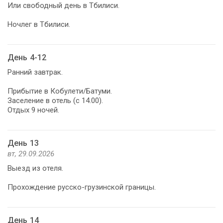
Или свободный день в Тбилиси.
Ночлег в Тбилиси.
День 4-12
Ранний завтрак.
Прибытие в Кобулети/Батуми.
Заселение в отель (с 14.00).
Отдых 9 ночей.
День 13
вт, 29.09.2026
Выезд из отеля.
Прохождение русско-грузинской границы.
День 14