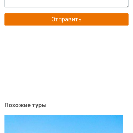
Отправить
Похожие туры