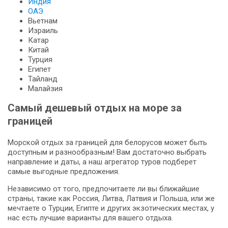
Индия
ОАЭ
Вьетнам
Израиль
Катар
Китай
Турция
Египет
Тайланд
Малайзия
Самый дешевый отдых на море за
границей
Морской отдых за границей для белорусов может быть
доступным и разнообразным! Вам достаточно выбрать
направление и даты, а наш агрегатор туров подберет
самые выгодные предложения.
Независимо от того, предпочитаете ли вы ближайшие
страны, такие как Россия, Литва, Латвия и Польша, или же
мечтаете о Турции, Египте и других экзотических местах, у
нас есть лучшие варианты для вашего отдыха.