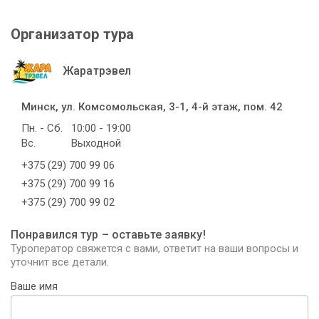
Организатор тура
Жаратрэвел
Минск, ул. Комсомольская, 3-1, 4-й этаж, пом. 42
Пн. - Сб.
10:00 - 19:00
Вс.
Выходной
+375 (29) 700 99 06
+375 (29) 700 99 16
+375 (29) 700 99 02
Понравился тур – оставьте заявку!
Туроператор свяжется с вами, ответит на ваши вопросы и
уточнит все детали.
Ваше имя