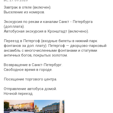
Завтрак в отеле (включен).
Выселение из номеров.
Экскурсия по рекам и каналам Санкт - Петербурга
(доп.плата).
Автобусная экскурсия в Кронштадт (включено).
Переезд в Петергоф (входные билеты в нижний парк
фонтанов за доп. плату). Петергоф — дворцово-парковый
ансамбль с многочисленными фонтанами и статуями
античных богов, покрытых золотом.
Возвращение в Санкт-Петербург.
Свободное время в городе.
Посещение торгового центра.
Отправление автобуса домой.
Ночной переезд.