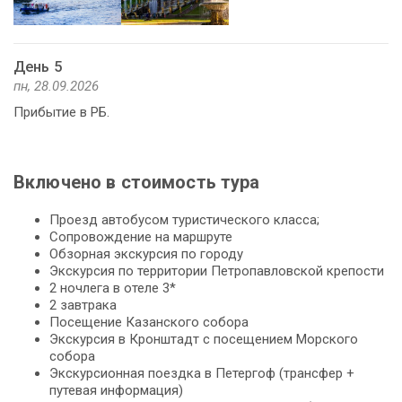
День 5
пн, 28.09.2026
Прибытие в РБ.
Включено в стоимость тура
Проезд автобусом туристического класса;
Сопровождение на маршруте
Обзорная экскурсия по городу
Экскурсия по территории Петропавловской крепости
2 ночлега в отеле 3*
2 завтрака
Посещение Казанского собора
Экскурсия в Кронштадт с посещением Морского
собора
Экскурсионная поездка в Петергоф (трансфер +
путевая информация)