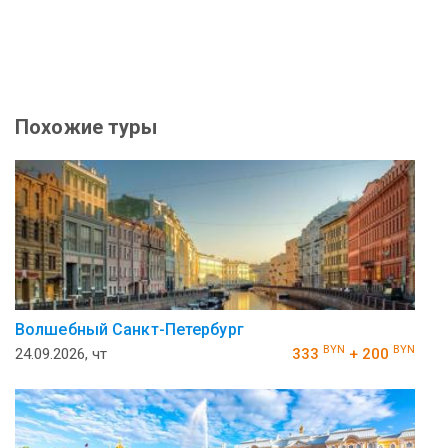
Похожие туры
Волшебный Санкт-Петербург
BYN
BYN
24.09.2026, чт
333
+ 200