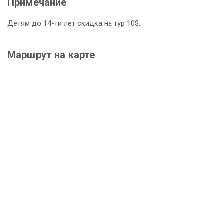
Примечание
Детям до 14-ти лет скидка на тур 10$.
Маршрут на карте