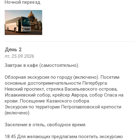
Ночной переезд.
День 2
пт, 25.09.2026
Завтрак в кафе (самостоятельно).
Обзорная экскурсия по городу (включено). Посетим
основные достопримечательности Петербурга:
Невский проспект, стрелка Васильевского острова,
Исаакиевский собор, крейсер Аврора, собор Спаса на
крови. Посещение Казанского собора.
Экскурсия по территории Петропавловской крепости
(включено).
Заселение в отель, свободное время.
18:45 Для желающих предлагаем посетить экскурсию