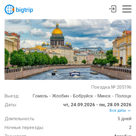
Поездка № 205196
Выезд:
Гомель - Жлобин - Бобруйск - Минск - Полоцк
Даты:
чт, 24.09.2026 - пн, 28.09.2026
Все даты
Длительность:
5 дней
Ночные переезды:
2