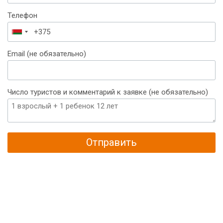
Телефон
Беларусь
+375
Email (не обязательно)
Число туристов и комментарий к заявке (не обязательно)
Отправить