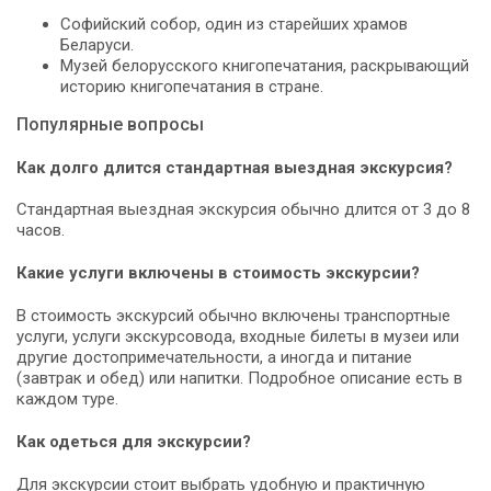
Софийский собор, один из старейших храмов
Беларуси.
Музей белорусского книгопечатания, раскрывающий
историю книгопечатания в стране.
Популярные вопросы
Как долго длится стандартная выездная экскурсия?
Стандартная выездная экскурсия обычно длится от 3 до 8
часов.
Какие услуги включены в стоимость экскурсии?
В стоимость экскурсий обычно включены транспортные
услуги, услуги экскурсовода, входные билеты в музеи или
другие достопримечательности, а иногда и питание
(завтрак и обед) или напитки. Подробное описание есть в
каждом туре.
Как одеться для экскурсии?
Для экскурсии стоит выбрать удобную и практичную