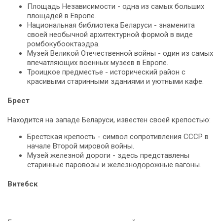
Площадь Независимости - одна из самых больших
площадей в Европе.
Национальная библиотека Беларуси - знаменита
своей необычной архитектурной формой в виде
ромбокубооктаэдра.
Музей Великой Отечественной войны - один из самых
впечатляющих военных музеев в Европе.
Троицкое предместье - исторический район с
красивыми старинными зданиями и уютными кафе.
Брест
Находится на западе Беларуси, известен своей крепостью:
Брестская крепость - символ сопротивления СССР в
начале Второй мировой войны.
Музей железной дороги - здесь представлены
старинные паровозы и железнодорожные вагоны.
Витебск