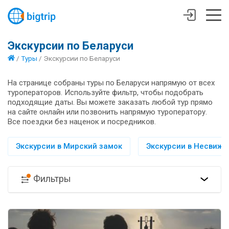
Экскурсии по Беларуси
/
Туры
/
Экскурсии по Беларуси
На странице собраны туры по Беларуси напрямую от всех
туроператоров. Используйте фильтр, чтобы подобрать
подходящие даты. Вы можете заказать любой тур прямо
на сайте онлайн или позвонить напрямую туроператору.
Все поездки без наценок и посредников.
Экскурсии в Мирский замок
Экскурсии в Несвиж
Фильтры