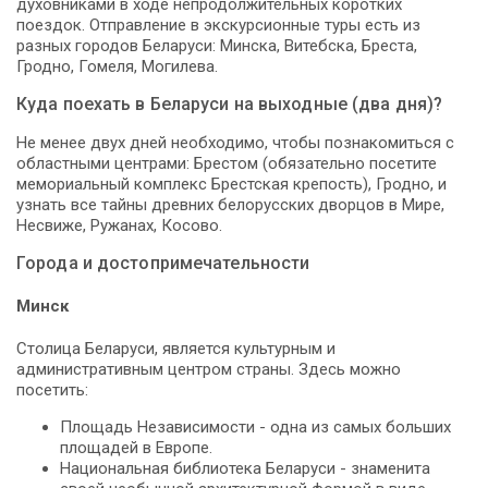
духовниками в ходе непродолжительных коротких
поездок. Отправление в экскурсионные туры есть из
разных городов Беларуси: Минска, Витебска, Бреста,
Гродно, Гомеля, Могилева.
Куда поехать в Беларуси на выходные (два дня)?
Не менее двух дней необходимо, чтобы познакомиться с
областными центрами: Брестом (обязательно посетите
мемориальный комплекс Брестская крепость), Гродно, и
узнать все тайны древних белорусских дворцов в Мире,
Несвиже, Ружанах, Косово.
Города и достопримечательности
Минск
Столица Беларуси, является культурным и
административным центром страны. Здесь можно
посетить:
Площадь Независимости - одна из самых больших
площадей в Европе.
Национальная библиотека Беларуси - знаменита