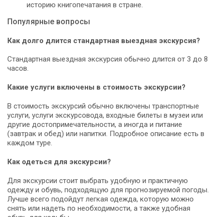
историю книгопечатания в стране.
Популярные вопросы
Как долго длится стандартная выездная экскурсия?
Стандартная выездная экскурсия обычно длится от 3 до 8
часов.
Какие услуги включены в стоимость экскурсии?
В стоимость экскурсий обычно включены транспортные
услуги, услуги экскурсовода, входные билеты в музеи или
другие достопримечательности, а иногда и питание
(завтрак и обед) или напитки. Подробное описание есть в
каждом туре.
Как одеться для экскурсии?
Для экскурсии стоит выбрать удобную и практичную
одежду и обувь, подходящую для прогнозируемой погоды.
Лучше всего подойдут легкая одежда, которую можно
снять или надеть по необходимости, а также удобная