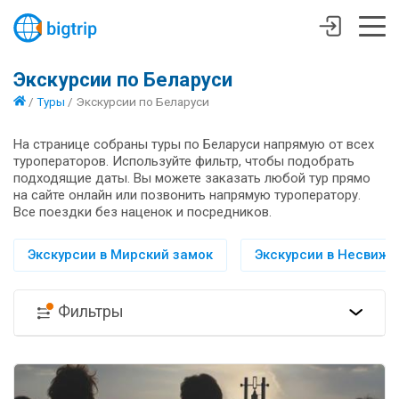
Экскурсии по Беларуси
/
Туры
/
Экскурсии по Беларуси
На странице собраны туры по Беларуси напрямую от всех
туроператоров. Используйте фильтр, чтобы подобрать
подходящие даты. Вы можете заказать любой тур прямо
на сайте онлайн или позвонить напрямую туроператору.
Все поездки без наценок и посредников.
Экскурсии в Мирский замок
Экскурсии в Несвиж
Фильтры