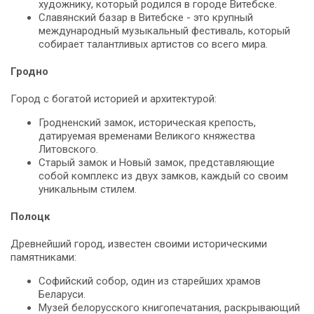
художнику, который родился в городе Витебске.
Славянский базар в Витебске - это крупный
международный музыкальный фестиваль, который
собирает талантливых артистов со всего мира.
Гродно
Город с богатой историей и архитектурой:
Гродненский замок, историческая крепость,
датируемая временами Великого княжества
Литовского.
Старый замок и Новый замок, представляющие
собой комплекс из двух замков, каждый со своим
уникальным стилем.
Полоцк
Древнейший город, известен своими историческими
памятниками:
Софийский собор, один из старейших храмов
Беларуси.
Музей белорусского книгопечатания, раскрывающий