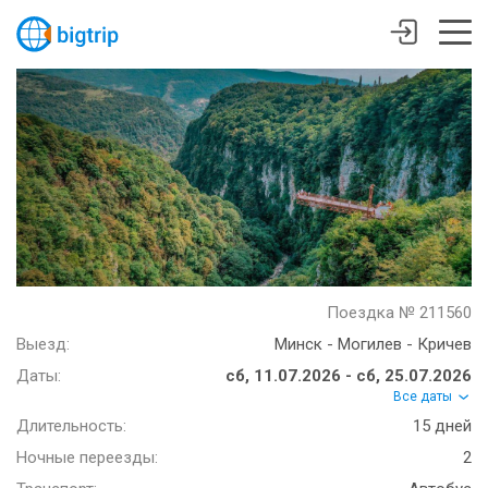
Поездка № 211560
Выезд:
Минск - Могилев - Кричев
Даты:
сб, 11.07.2026 - сб, 25.07.2026
Все даты
Длительность:
15 дней
Ночные переезды:
2