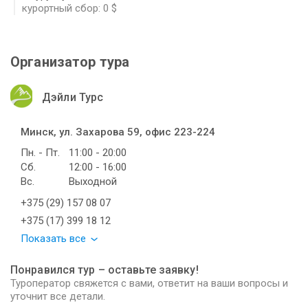
курортный сбор: 0 $
Организатор тура
Дэйли Турс
Минск, ул. Захарова 59, офис 223-224
Пн. - Пт.
11:00 - 20:00
Сб.
12:00 - 16:00
Вс.
Выходной
+375 (29) 157 08 07
+375 (17) 399 18 12
Показать все
Понравился тур – оставьте заявку!
Туроператор свяжется с вами, ответит на ваши вопросы и
уточнит все детали.