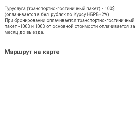
Туруслуга (транспортно-гостиничный пакет) - 100$
(оплачивается в бел. рублях по Курсу НБРБ+2%)
При бронировании оплачивается транспортно-гостиничный
пакет -100$ и 100$ от основной стоимости оплачивается за
месяц до выезда.
Маршрут на карте