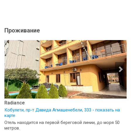
Проживание
Radiance
Кобулети, пр-т Давида Агмашенебели, 333 - показать на
карте
Отель находится на первой береговой линии, до моря 50
метров.