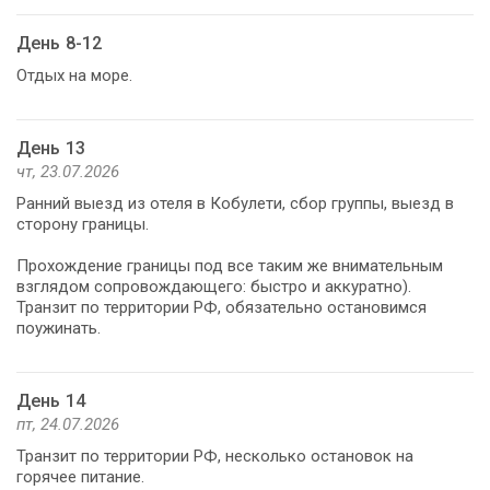
День 8-12
Отдых на море.
День 13
чт, 23.07.2026
Ранний выезд из отеля в Кобулети, сбор группы, выезд в
сторону границы.
Прохождение границы под все таким же внимательным
взглядом сопровождающего: быстро и аккуратно).
Транзит по территории РФ, обязательно остановимся
поужинать.
День 14
пт, 24.07.2026
Транзит по территории РФ, несколько остановок на
горячее питание.