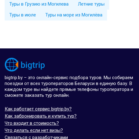
Туры в Грузию из Могилева
Летние туры
Туры в июле
Туры на море из Могилёва
bigtrip.by – это онлайн-сервис подбора туров. Мы собираем
поездки от всех туроператоров Беларуси в единую базу. В
каждом туре вы найдете прямые телефоны туроператора и
сможете заказать тур онлайн.
Как работает сервис bigtrip.by?
Как забронировать и купить тур?
Что входит в стоимость?
Что делать если нет визы?
Связаться с разработчиками