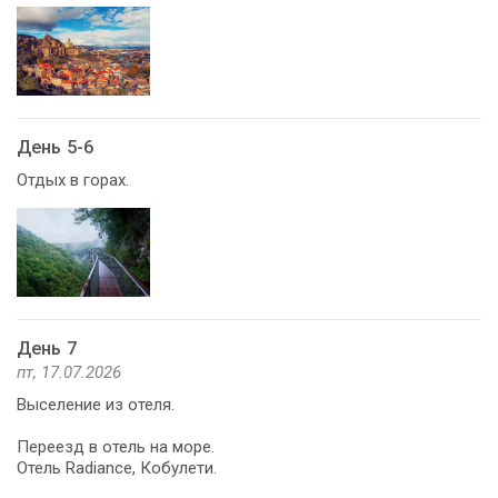
День 5-6
Отдых в горах.
День 7
пт, 17.07.2026
Выселение из отеля.
Переезд в отель на море.
Отель Radiance, Кобулети.