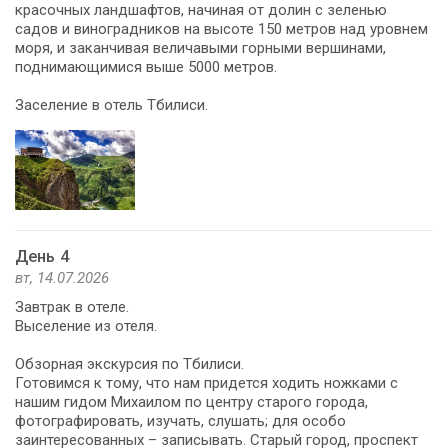
красочных ландшафтов, начиная от долин с зеленью
садов и виноградников на высоте 150 метров над уровнем
моря, и заканчивая величавыми горными вершинами,
поднимающимися выше 5000 метров.
Заселение в отель Тбилиси.
День 4
вт, 14.07.2026
Завтрак в отеле.
Выселение из отеля.
Обзорная экскурсия по Тбилиси.
Готовимся к тому, что нам придется ходить ножками с
нашим гидом Михаилом по центру старого города,
фотографировать, изучать, слушать; для особо
заинтересованных – записывать. Старый город, проспект