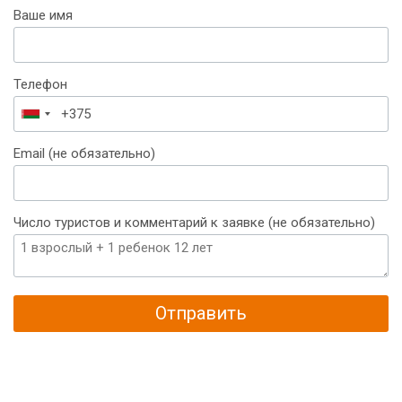
Ваше имя
Телефон
Беларусь
+375
Email (не обязательно)
Число туристов и комментарий к заявке (не обязательно)
Отправить