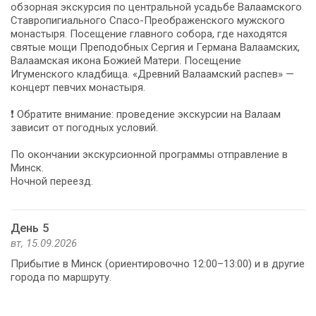
обзорная экскурсия по центральной усадьбе Валаамского
Ставропигиального Спасо-Преображенского мужского
монастыря. Посещение главного собора, где находятся
святые мощи Преподобных Сергия и Германа Валаамских,
Валаамская икона Божией Матери. Посещение
Игуменского кладбища. «Древний Валаамский распев» —
концерт певчих монастыря.
❗ Обратите внимание: проведение экскурсии на Валаам
зависит от погодных условий.
По окончании экскурсионной программы отправление в
Минск.
Ночной переезд.
День 5
вт, 15.09.2026
Прибытие в Минск (ориентировочно 12:00–13:00) и в другие
города по маршруту.