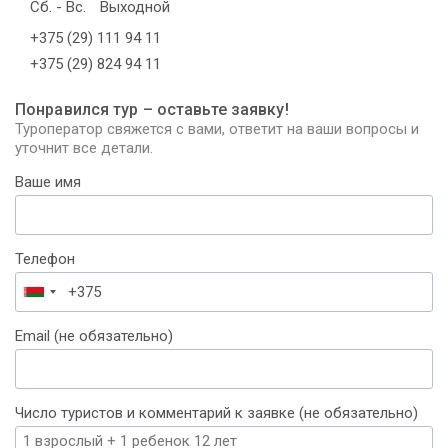
Сб. - Вс.
Выходной
+375 (29) 111 94 11
+375 (29) 824 94 11
Понравился тур – оставьте заявку!
Туроператор свяжется с вами, ответит на ваши вопросы и
уточнит все детали.
Ваше имя
Телефон
Беларусь
+375
Email (не обязательно)
Число туристов и комментарий к заявке (не обязательно)