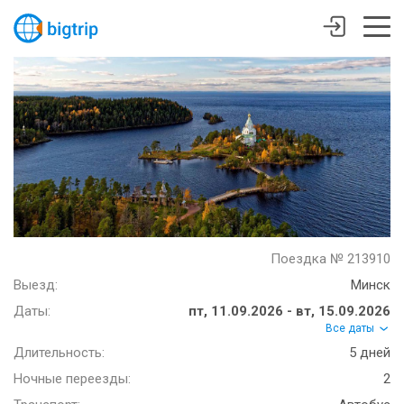
Поездка № 213910
Выезд:
Минск
Даты:
пт, 11.09.2026 - вт, 15.09.2026
Все даты
Длительность:
5 дней
Ночные переезды:
2