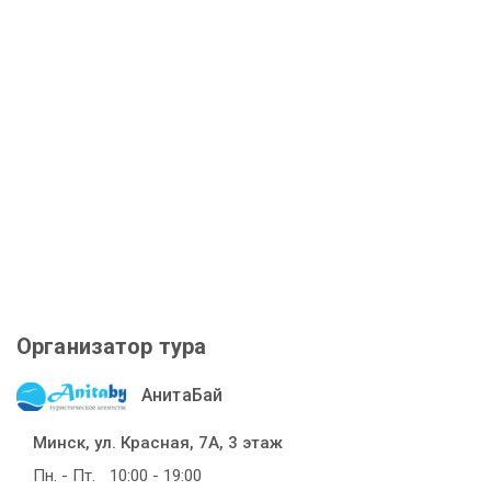
Организатор тура
АнитаБай
Минск, ул. Красная, 7А, 3 этаж
Пн. - Пт.
10:00 - 19:00