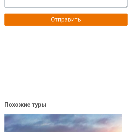
Отправить
Похожие туры