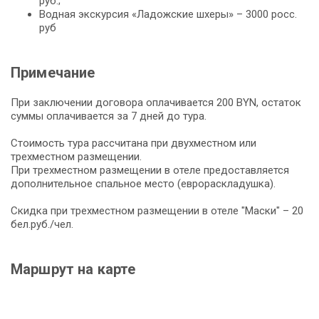
руб.;
Водная экскурсия «Ладожские шхеры» – 3000 росс.
руб
Примечание
При заключении договора оплачивается 200 BYN, остаток
суммы оплачивается за 7 дней до тура.
Стоимость тура рассчитана при двухместном или
трехместном размещении.
При трехместном размещении в отеле предоставляется
дополнительное спальное место (еврораскладушка).
Скидка при трехместном размещении в отеле "Маски" – 20
бел.руб./чел.
Маршрут на карте