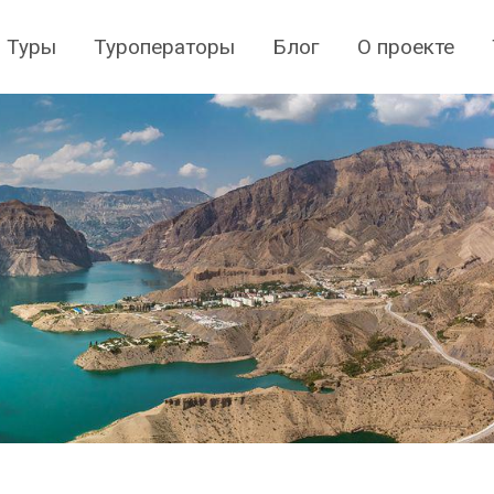
Туры
Туроператоры
Блог
О проекте