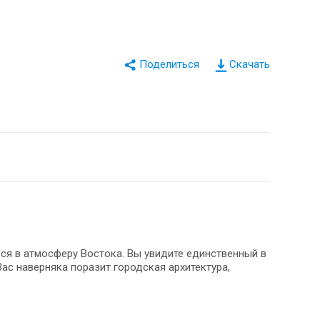
Скачать
ся в атмосферу Востока. Вы увидите единственный в
ас наверняка поразит городская архитектура,