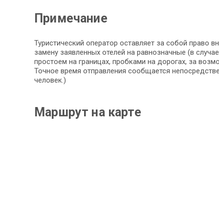
Примечание
Туристический оператор оставляет за собой право в
замену заявленных отелей на равнозначные (в случае 
простоем на границах, пробками на дорогах, за воз
Точное время отправления сообщается непосредствен
человек.)
Маршрут на карте