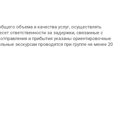
общего объема и качества услуг, осуществлять
несет ответственности за задержки, связанные с
 отправления и прибытия указаны ориентировочные.
льные экскурсии проводятся при группе не менее 20