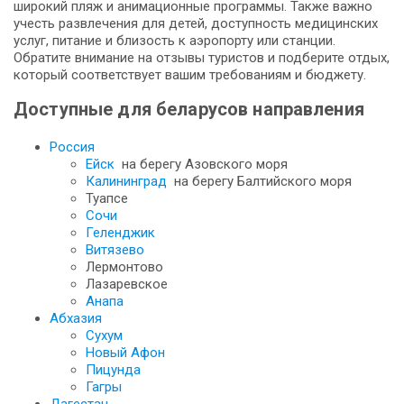
широкий пляж и анимационные программы. Также важно
учесть развлечения для детей, доступность медицинских
услуг, питание и близость к аэропорту или станции.
Обратите внимание на отзывы туристов и подберите отдых,
который соответствует вашим требованиям и бюджету.
Доступные для беларусов направления
Россия
Ейск
на берегу Азовского моря
Калининград
на берегу Балтийского моря
Туапсе
Сочи
Геленджик
Витязево
Лермонтово
Лазаревское
Анапа
Абхазия
Сухум
Новый Афон
Пицунда
Гагры