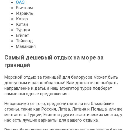
ОАЭ
Вьетнам
Израиль
Катар
Китай
Турция
Египет
Тайланд
Малайзия
Самый дешевый отдых на море за
границей
Морской отдых за границей для белорусов может быть
доступным и разнообразным! Вам достаточно выбрать
направление и даты, а наш агрегатор туров подберет
самые выгодные предложения.
Независимо от того, предпочитаете ли вы ближайшие
страны, такие как Россия, Литва, Латвия и Польша, или же
мечтаете о Турции, Египте и других экзотических местах, у
нас есть лучшие варианты для вашего отдыха.