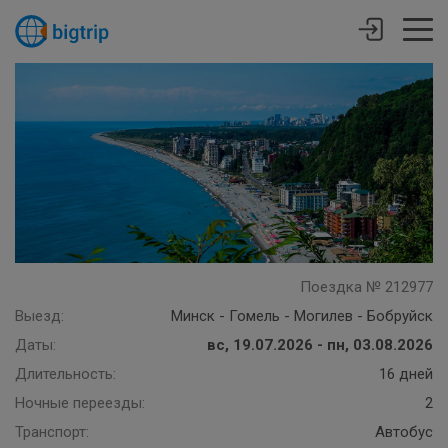
Поездка № 212977
Выезд:
Минск - Гомель - Могилев - Бобруйск
Даты:
вс, 19.07.2026 - пн, 03.08.2026
Длительность:
16 дней
Ночные переезды:
2
Транспорт:
Автобус