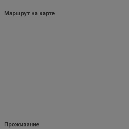
Маршрут на карте
Проживание