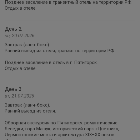
Позднее заселение в транзитный отель на территории РФ.
Отдых в отеле.
День 2
пн, 20.07.2026
Завтрак (ланч-бокс).
Ранний выезд из отеля, транзит по территории РФ.
Позднее заселение в отель в г. Пятигорск.
Отдых в отеле.
День 3
вт, 21.07.2026
Завтрак (ланч-бокс).
Ранний выезд из отеля.
Обзорная экскурсия по Пятигорску: романтические
беседки, гора Машук, исторический парк «Цветник»,
Лермонтовские места и архитектура XIX–XX веков.