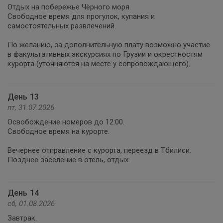
Отдых на побережье Чёрного моря.
Свободное время для прогулок, купания и
самостоятельных развлечений.
По желанию, за дополнительную плату возможно участие
в факультативных экскурсиях по Грузии и окрестностям
курорта (уточняются на месте у сопровождающего).
День 13
пт, 31.07.2026
Освобождение номеров до 12:00.
Свободное время на курорте.
Вечернее отправление с курорта, переезд в Тбилиси.
Позднее заселение в отель, отдых.
День 14
сб, 01.08.2026
Завтрак.