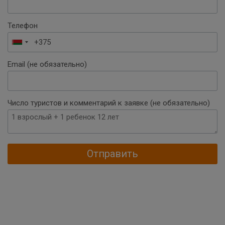
Телефон
Беларусь
+375
Email (не обязательно)
Число туристов и комментарий к заявке (не обязательно)
Отправить