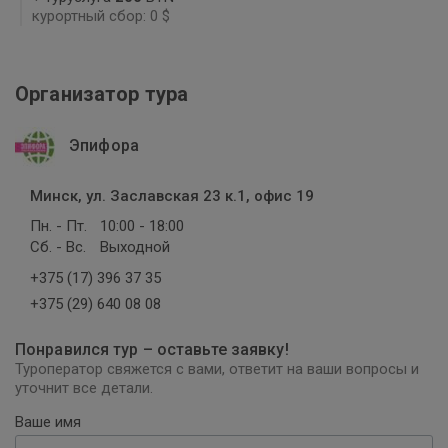
курортный сбор: 0 $
Организатор тура
Эпифора
Минск, ул. Заславская 23 к.1, офис 19
Пн. - Пт.
10:00 - 18:00
Сб. - Вс.
Выходной
+375 (17) 396 37 35
+375 (29) 640 08 08
Понравился тур – оставьте заявку!
Туроператор свяжется с вами, ответит на ваши вопросы и
уточнит все детали.
Ваше имя