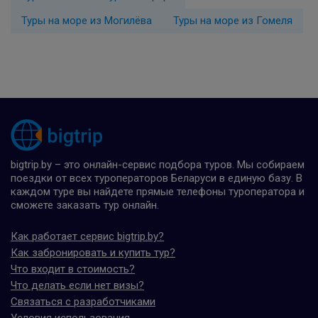
Туры на море из Могилёва
Туры на море из Гомеля
bigtrip.by – это онлайн-сервис подбора туров. Мы собираем
поездки от всех туроператоров Беларуси в единую базу. В
каждом туре вы найдете прямые телефоны туроператора и
сможете заказать тур онлайн.
Как работает сервис bigtrip.by?
Как забронировать и купить тур?
Что входит в стоимость?
Что делать если нет визы?
Связаться с разработчиками
Условия использования