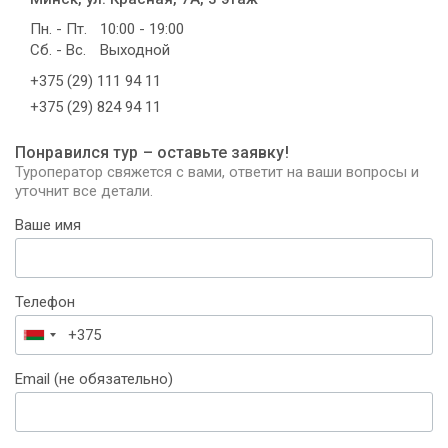
Пн. - Пт.
10:00 - 19:00
Сб. - Вс.
Выходной
+375 (29) 111 94 11
+375 (29) 824 94 11
Понравился тур – оставьте заявку!
Туроператор свяжется с вами, ответит на ваши вопросы и
уточнит все детали.
Ваше имя
Телефон
Беларусь
+375
Email (не обязательно)