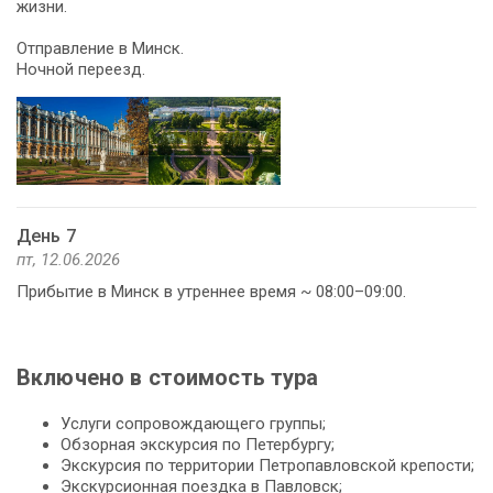
жизни.
Отправление в Минск.
Ночной переезд.
День 7
пт, 12.06.2026
Прибытие в Минск в утреннее время ~ 08:00–09:00.
Включено в стоимость тура
Услуги сопровождающего группы;
Обзорная экскурсия по Петербургу;
Экскурсия по территории Петропавловской крепости;
Экскурсионная поездка в Павловск;