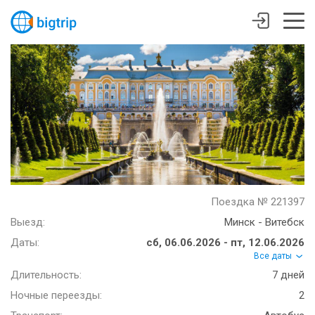
Поездка № 221397
Выезд:
Минск - Витебск
Даты:
сб, 06.06.2026 - пт, 12.06.2026
Все даты
Длительность:
7 дней
Ночные переезды:
2