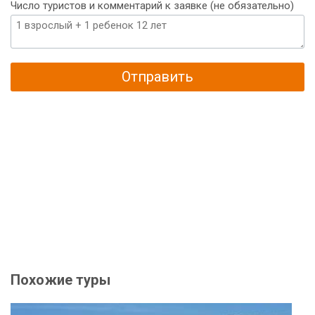
Число туристов и комментарий к заявке (не обязательно)
Отправить
Похожие туры