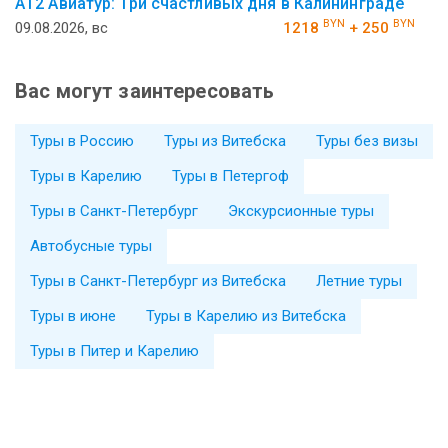
АT2 Авиатур: Три счастливых дня в Калининграде
BYN
BYN
09.08.2026, вс
1218
+ 250
Вас могут заинтересовать
Туры в Россию
Туры из Витебска
Туры без визы
Туры в Карелию
Туры в Петергоф
Туры в Санкт-Петербург
Экскурсионные туры
Автобусные туры
Туры в Санкт-Петербург из Витебска
Летние туры
Туры в июне
Туры в Карелию из Витебска
Туры в Питер и Карелию