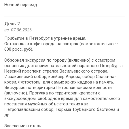
Ночной переезд.
День 2
вс, 07.06.2026
Прибытие в Петербург в утреннее время.
Остановка в кафе города на завтрак (самостоятельно ~
600 росс. руб).
Обзорная экскурсия по городу (включено) с осмотром
основных достопримечательностей парадного Петербурга:
Невский проспект, стрелка Васильевского острова,
Исаакиевский собор, крейсер Аврора, собор Спаса-на-
крови. Фотостопы для самых ярких кадров на память.
Экскурсия по территории Петропавловской крепости
(включено). Прогулка по территории крепости с
экскурсоводом, свободное время для самостоятельного
посещения музейных объектов таких как
Петропавловский собор, Тюрьма Трубецкого бастиона и
др.
Заселение в отель.