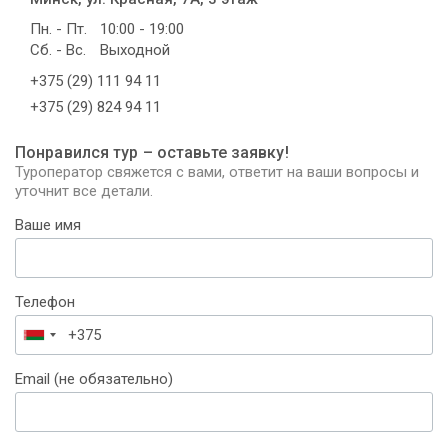
Пн. - Пт.
10:00 - 19:00
Сб. - Вс.
Выходной
+375 (29) 111 94 11
+375 (29) 824 94 11
Понравился тур – оставьте заявку!
Туроператор свяжется с вами, ответит на ваши вопросы и
уточнит все детали.
Ваше имя
Телефон
Беларусь
+375
Email (не обязательно)