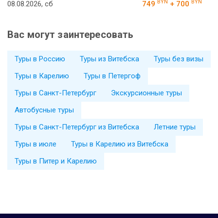
BYN
BYN
08.08.2026, сб
749
+ 700
Вас могут заинтересовать
Туры в Россию
Туры из Витебска
Туры без визы
Туры в Карелию
Туры в Петергоф
Туры в Санкт-Петербург
Экскурсионные туры
Автобусные туры
Туры в Санкт-Петербург из Витебска
Летние туры
Туры в июле
Туры в Карелию из Витебска
Туры в Питер и Карелию