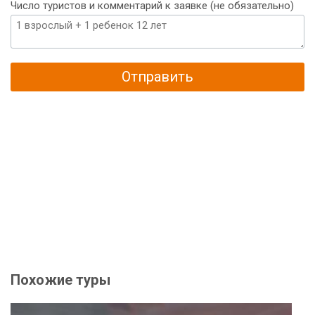
Число туристов и комментарий к заявке (не обязательно)
Отправить
Похожие туры