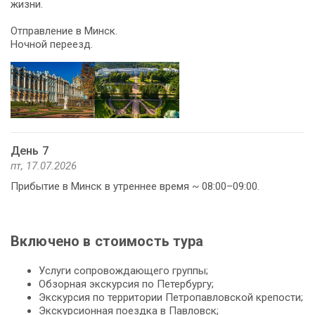
жизни.
Отправление в Минск.
Ночной переезд.
День 7
пт, 17.07.2026
Прибытие в Минск в утреннее время ~ 08:00–09:00.
Включено в стоимость тура
Услуги сопровождающего группы;
Обзорная экскурсия по Петербургу;
Экскурсия по территории Петропавловской крепости;
Экскурсионная поездка в Павловск;