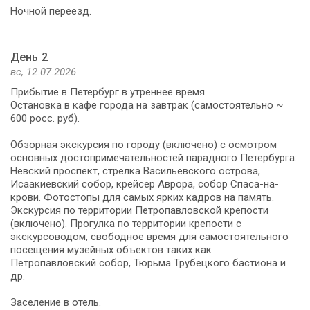
Ночной переезд.
День 2
вс, 12.07.2026
Прибытие в Петербург в утреннее время.
Остановка в кафе города на завтрак (самостоятельно ~
600 росс. руб).
Обзорная экскурсия по городу (включено) с осмотром
основных достопримечательностей парадного Петербурга:
Невский проспект, стрелка Васильевского острова,
Исаакиевский собор, крейсер Аврора, собор Спаса-на-
крови. Фотостопы для самых ярких кадров на память.
Экскурсия по территории Петропавловской крепости
(включено). Прогулка по территории крепости с
экскурсоводом, свободное время для самостоятельного
посещения музейных объектов таких как
Петропавловский собор, Тюрьма Трубецкого бастиона и
др.
Заселение в отель.