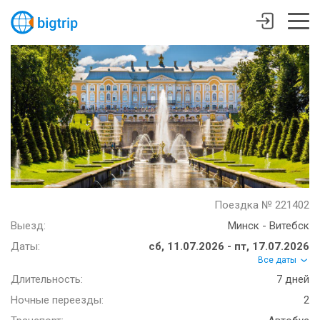
Поездка № 221402
Выезд:
Минск - Витебск
Даты:
сб, 11.07.2026 - пт, 17.07.2026
Все даты
Длительность:
7 дней
Ночные переезды:
2