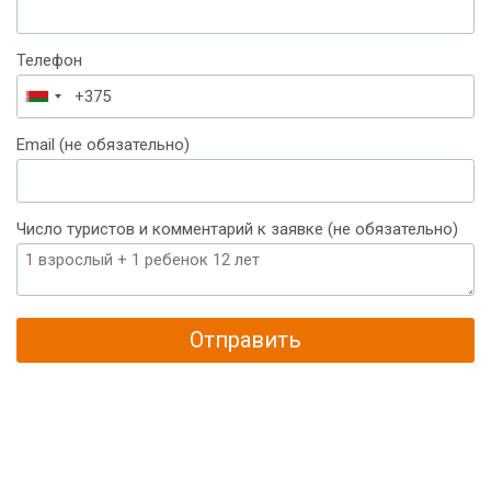
Телефон
Беларусь
+375
Email (не обязательно)
Число туристов и комментарий к заявке (не обязательно)
Отправить