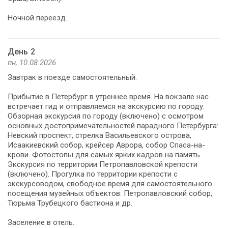
Ночной переезд.
День 2
пн, 10.08.2026
Завтрак в поезде самостоятельный.
Прибытие в Петербург в утреннее время. На вокзале нас
встречает гид и отправляемся на экскурсию по городу.
Обзорная экскурсия по городу (включено) с осмотром
основных достопримечательностей парадного Петербурга:
Невский проспект, стрелка Васильевского острова,
Исаакиевский собор, крейсер Аврора, собор Спаса-на-
крови. Фотостопы для самых ярких кадров на память.
Экскурсия по территории Петропавловской крепости
(включено). Прогулка по территории крепости с
экскурсоводом, свободное время для самостоятельного
посещения музейных объектов: Петропавловский собор,
Тюрьма Трубецкого бастиона и др.
Заселение в отель.