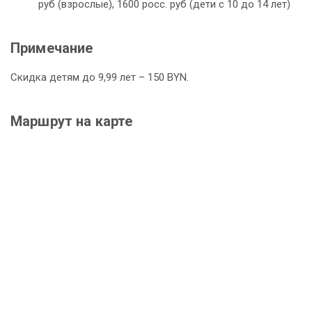
руб (взрослые), 1600 росс. руб (дети с 10 до 14 лет)
Примечание
Скидка детям до 9,99 лет – 150 BYN.
Маршрут на карте