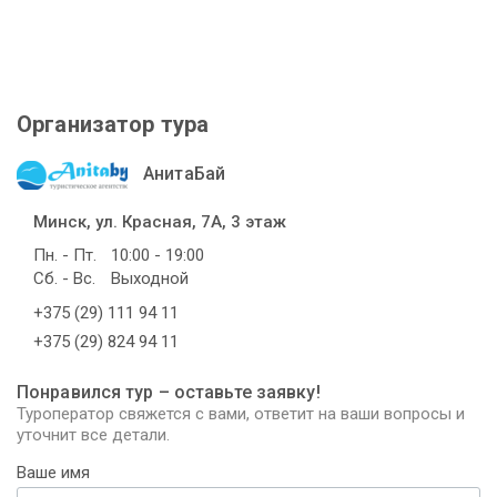
Организатор тура
АнитаБай
Минск, ул. Красная, 7А, 3 этаж
Пн. - Пт.
10:00 - 19:00
Сб. - Вс.
Выходной
+375 (29) 111 94 11
+375 (29) 824 94 11
Понравился тур – оставьте заявку!
Туроператор свяжется с вами, ответит на ваши вопросы и
уточнит все детали.
Ваше имя