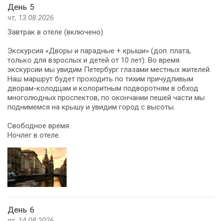
День 5
чт, 13.08.2026
Завтрак в отеле (включено).
Экскурсия «Дворы и парадные + крыши» (доп. плата,
только для взрослых и детей от 10 лет). Во время
экскурсии мы увидим Петербург глазами местных жителей.
Наш маршрут будет проходить по тихим причудливым
дворам-колодцам и колоритным подворотням в обход
многолюдных проспектов, по окончании пешей части мы
поднимемся на крышу и увидим город с высоты.
Свободное время.
Ночлег в отеле.
День 6
пт, 14.08.2026