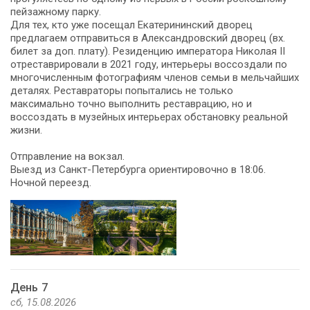
пейзажному парку.
Для тех, кто уже посещал Екатерининский дворец
предлагаем отправиться в Александровский дворец (вх.
билет за доп. плату). Резиденцию императора Николая II
отреставрировали в 2021 году, интерьеры воссоздали по
многочисленным фотографиям членов семьи в мельчайших
деталях. Реставраторы попытались не только
максимально точно выполнить реставрацию, но и
воссоздать в музейных интерьерах обстановку реальной
жизни.
Отправление на вокзал.
Выезд из Санкт-Петербурга ориентировочно в 18:06.
Ночной переезд.
День 7
сб, 15.08.2026