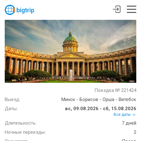
Поездка № 221424
Выезд:
Минск - Борисов - Орша - Витебск
Даты:
вс, 09.08.2026 - сб, 15.08.2026
Все даты
Длительность:
7 дней
Ночные переезды:
2