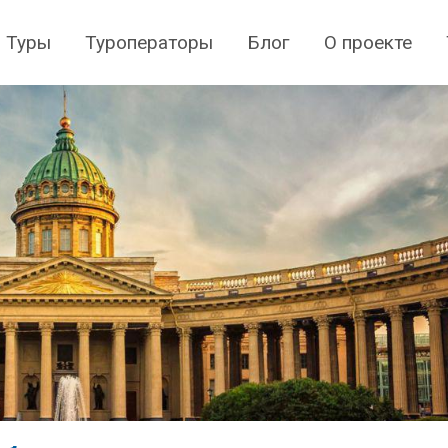
Туры
Туроператоры
Блог
О проекте