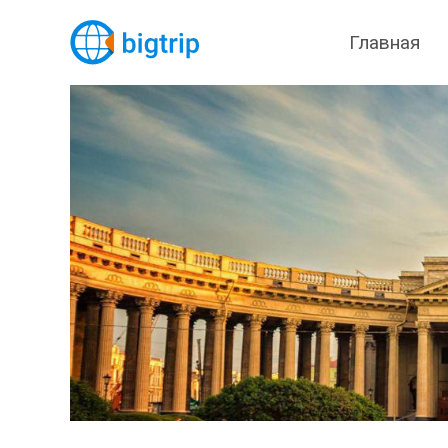
Главная