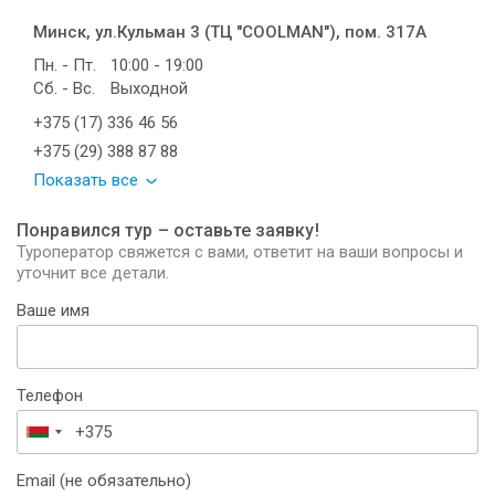
Минск, ул.Кульман 3 (ТЦ "COOLMAN"), пом. 317А
Пн. - Пт.
10:00 - 19:00
Сб. - Вс.
Выходной
+375 (17) 336 46 56
+375 (29) 388 87 88
Показать все
Понравился тур – оставьте заявку!
Туроператор свяжется с вами, ответит на ваши вопросы и
уточнит все детали.
Ваше имя
Телефон
Беларусь
+375
Email (не обязательно)