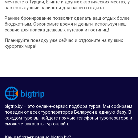
мечтаете о Турции, Египте и других экзотических местах, у
нас есть лучшие варианты для вашего отдыха.
Раннее бронирование позволит сделать ваш отдых более
бюджетным. Сэкономьте время и деньги, используя наш
сервис для поиска дешевых путевок и гостиниц!
Планируйте поездку уже сейчас и отдохните на лучших
курортах мира!
bigtrip.by – это онлайн-сервис подбора туров. Мы собираем
поездки от всех туроператоров Беларуси в единую базу. В
каждом туре вы найдете прямые телефоны туроператора и
сможете заказать тур онлайн.
Как работает сервис bigtrip.by?