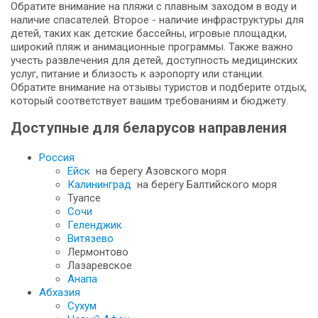
Обратите внимание на пляжи с плавным заходом в воду и
наличие спасателей. Второе - наличие инфраструктуры для
детей, таких как детские бассейны, игровые площадки,
широкий пляж и анимационные программы. Также важно
учесть развлечения для детей, доступность медицинских
услуг, питание и близость к аэропорту или станции.
Обратите внимание на отзывы туристов и подберите отдых,
который соответствует вашим требованиям и бюджету.
Доступные для беларусов направления
Россия
Ейск
на берегу Азовского моря
Калининград
на берегу Балтийского моря
Туапсе
Сочи
Геленджик
Витязево
Лермонтово
Лазаревское
Анапа
Абхазия
Сухум