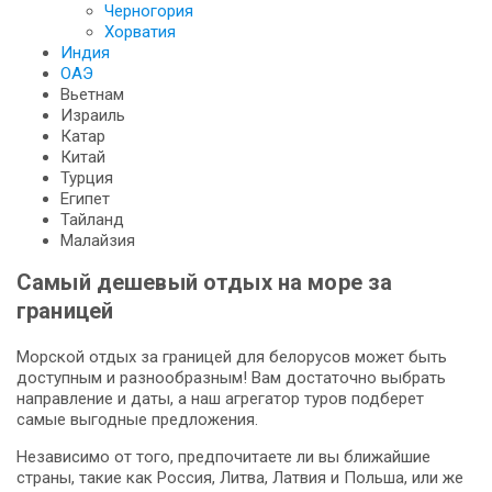
Черногория
Хорватия
Индия
ОАЭ
Вьетнам
Израиль
Катар
Китай
Турция
Египет
Тайланд
Малайзия
Самый дешевый отдых на море за
границей
Морской отдых за границей для белорусов может быть
доступным и разнообразным! Вам достаточно выбрать
направление и даты, а наш агрегатор туров подберет
самые выгодные предложения.
Независимо от того, предпочитаете ли вы ближайшие
страны, такие как Россия, Литва, Латвия и Польша, или же