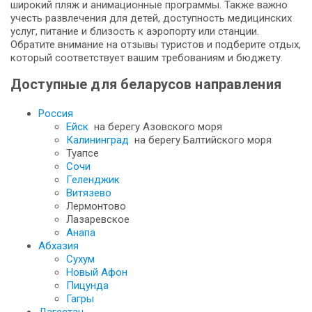
широкий пляж и анимационные программы. Также важно
учесть развлечения для детей, доступность медицинских
услуг, питание и близость к аэропорту или станции.
Обратите внимание на отзывы туристов и подберите отдых,
который соответствует вашим требованиям и бюджету.
Доступные для беларусов направления
Россия
Ейск
на берегу Азовского моря
Калининград
на берегу Балтийского моря
Туапсе
Сочи
Геленджик
Витязево
Лермонтово
Лазаревское
Анапа
Абхазия
Сухум
Новый Афон
Пицунда
Гагры