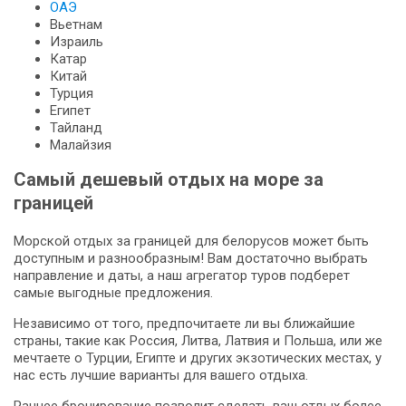
ОАЭ
Вьетнам
Израиль
Катар
Китай
Турция
Египет
Тайланд
Малайзия
Самый дешевый отдых на море за
границей
Морской отдых за границей для белорусов может быть
доступным и разнообразным! Вам достаточно выбрать
направление и даты, а наш агрегатор туров подберет
самые выгодные предложения.
Независимо от того, предпочитаете ли вы ближайшие
страны, такие как Россия, Литва, Латвия и Польша, или же
мечтаете о Турции, Египте и других экзотических местах, у
нас есть лучшие варианты для вашего отдыха.