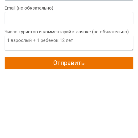
+375
Email (не обязательно)
Число туристов и комментарий к заявке (не обязательно)
Отправить