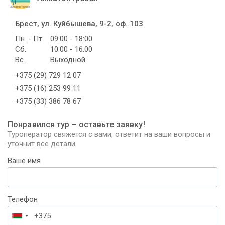
Брест, ул. Куйбышева, 9-2, оф. 103
Пн. - Пт.
09:00 - 18:00
Сб.
10:00 - 16:00
Вс.
Выходной
+375 (29) 729 12 07
+375 (16) 253 99 11
+375 (33) 386 78 67
Понравился тур – оставьте заявку!
Туроператор свяжется с вами, ответит на ваши вопросы и
уточнит все детали.
Ваше имя
Телефон
Беларусь