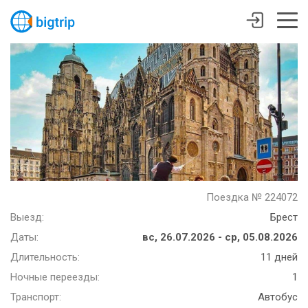
Поездка № 224072
Выезд:
Брест
Даты:
вс, 26.07.2026 - ср, 05.08.2026
Длительность:
11 дней
Ночные переезды:
1
Транспорт:
Автобус