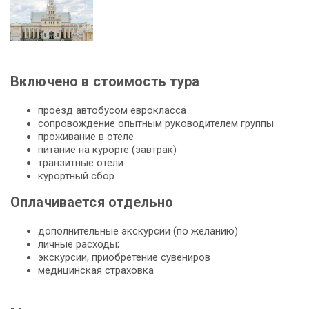
Включено в стоимость тура
проезд автобусом еврокласса
сопровождение опытным руководителем группы
проживание в отеле
питание на курорте (завтрак)
транзитные отели
курортный сбор
Оплачивается отдельно
дополнительные экскурсии (по желанию)
личные расходы;
экскурсии, приобретение сувениров
медицинская страховка