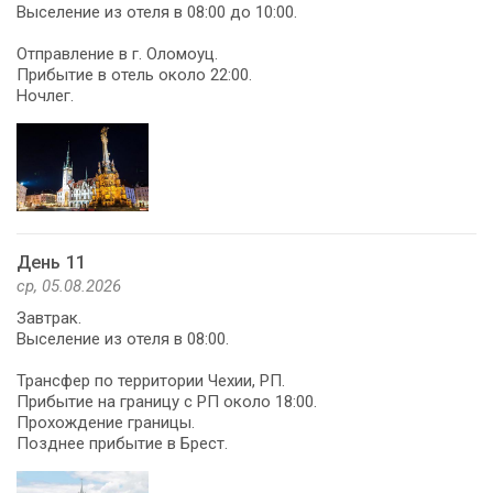
Выселение из отеля в 08:00 до 10:00.
Отправление в г. Оломоуц.
Прибытие в отель около 22:00.
Ночлег.
День 11
ср, 05.08.2026
Завтрак.
Выселение из отеля в 08:00.
Трансфер по территории Чехии, РП.
Прибытие на границу с РП около 18:00.
Прохождение границы.
Позднее прибытие в Брест.