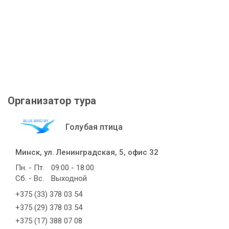
Организатор тура
Голубая птица
Минск, ул. Ленинградская, 5, офис 32
Пн. - Пт.
09:00 - 18:00
Сб. - Вс.
Выходной
+375 (33) 378 03 54
+375 (29) 378 03 54
+375 (17) 388 07 08