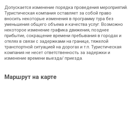
Допускается изменение порядка проведения мероприятий.
Туристическая компания оставляет за собой право
вносить некоторые изменения в программу тура без
уменьшения общего объема и качества услуг. Возможно
некоторое изменение графика движения, позднее
прибытие, сокращение времени пребывания в городах и
отелях в связи с задержками на границе, тяжелой
транспортной ситуацией на дорогах и т.п. Туристическая
компания не несет ответственность за задержки и
изменение времени выезда/ приезда.
Маршрут на карте