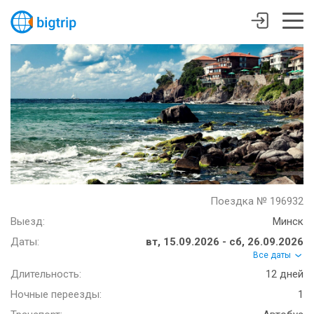
Поездка № 196932
Выезд:
Минск
Даты:
вт, 15.09.2026 - сб, 26.09.2026
Все даты
Длительность:
12 дней
Ночные переезды:
1