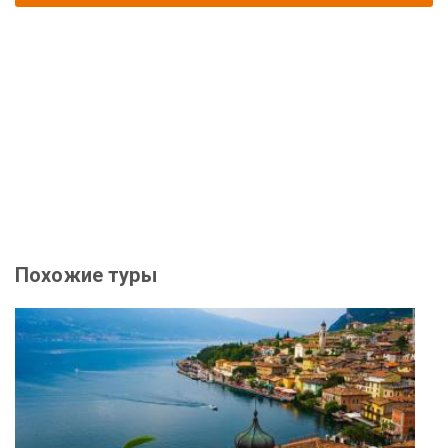
Похожие туры