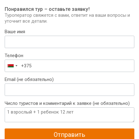
Понравился тур – оставьте заявку!
Туроператор свяжется с вами, ответит на ваши вопросы и
уточнит все детали.
Ваше имя
Телефон
Беларусь
+375
Email (не обязательно)
Число туристов и комментарий к заявке (не обязательно)
Отправить