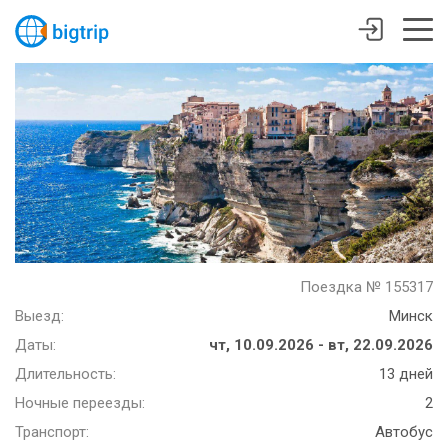
Поездка № 155317
Выезд:
Минск
Даты:
чт, 10.09.2026 - вт, 22.09.2026
Длительность:
13 дней
Ночные переезды:
2
Транспорт:
Автобус