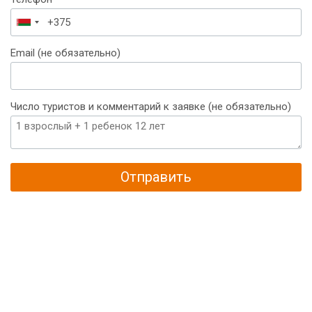
Беларусь
+375
Email (не обязательно)
Число туристов и комментарий к заявке (не обязательно)
Отправить