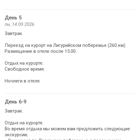
День 5
пн, 14.09.2026
Завтрак.
Переезд на курорт на Лигурийском побережье (260 км).
Размещение в отеле после 15.00.
Отдых на курорте.
Свободное время.
Ночлеги в отеле.
День 6-9
Завтрак.
Отдых на курорте.
Во время отдыха мы можем вам предложить следующие
экскурсии;