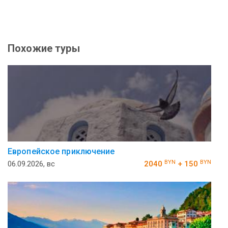
Похожие туры
Европейское приключение
BYN
BYN
06.09.2026, вс
2040
+ 150