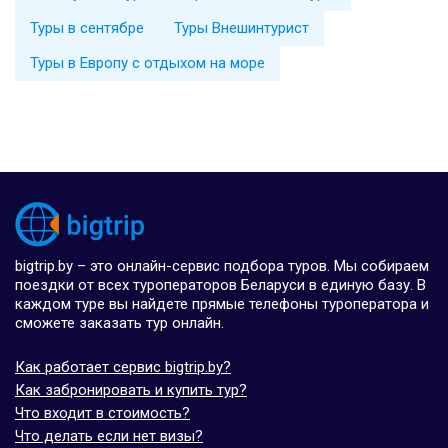
Туры в сентябре
Туры Внешинтурист
Туры в Европу с отдыхом на море
bigtrip.by – это онлайн-сервис подбора туров. Мы собираем
поездки от всех туроператоров Беларуси в единую базу. В
каждом туре вы найдете прямые телефоны туроператора и
сможете заказать тур онлайн.
Как работает сервис bigtrip.by?
Как забронировать и купить тур?
Что входит в стоимость?
Что делать если нет визы?