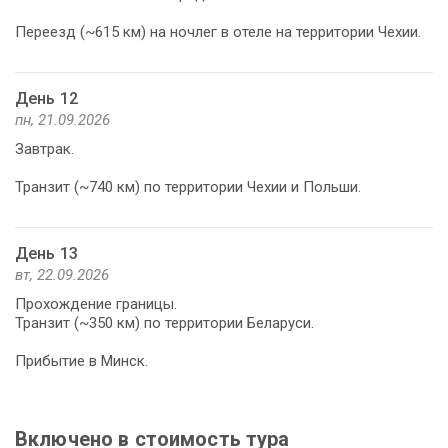
Переезд (~615 км) на ночлег в отеле на территории Чехии.
День 12
пн, 21.09.2026
Завтрак.
Транзит (~740 км) по территории Чехии и Польши.
День 13
вт, 22.09.2026
Прохождение границы.
Транзит (~350 км) по территории Беларуси.
Прибытие в Минск.
Включено в стоимость тура