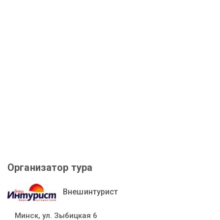
Организатор тура
Внешинтурист
Минск, ул. Зыбицкая 6