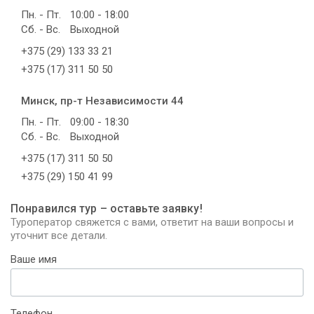
Пн. - Пт.
10:00 - 18:00
Сб. - Вс.
Выходной
+375 (29) 133 33 21
+375 (17) 311 50 50
Минск, пр-т Независимости 44
Пн. - Пт.
09:00 - 18:30
Сб. - Вс.
Выходной
+375 (17) 311 50 50
+375 (29) 150 41 99
Понравился тур – оставьте заявку!
Туроператор свяжется с вами, ответит на ваши вопросы и
уточнит все детали.
Ваше имя
Телефон