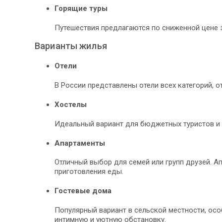
Горящие туры
Путешествия предлагаются по сниженной цене з
Варианты жилья
Отели
В России представлены отели всех категорий, 
Хостелы
Идеальный вариант для бюджетных туристов и 
Апартаменты
Отличный выбор для семей или групп друзей. А
приготовления еды.
Гостевые дома
Популярный вариант в сельской местности, осо
интимную и уютную обстановку.