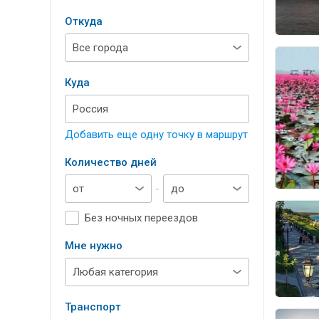
Откуда
Куда
Добавить еще одну точку в маршрут
Количество дней
-
Без ночных переездов
Мне нужно
Транспорт