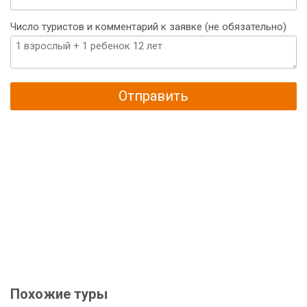
Число туристов и комментарий к заявке (не обязательно)
Отправить
Похожие туры