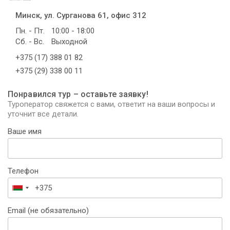
Минск, ул. Сурганова 61, офис 312
Пн. - Пт.
10:00 - 18:00
Сб. - Вс.
Выходной
+375 (17) 388 01 82
+375 (29) 338 00 11
Понравился тур – оставьте заявку!
Туроператор свяжется с вами, ответит на ваши вопросы и
уточнит все детали.
Ваше имя
Телефон
Беларусь
+375
Email (не обязательно)