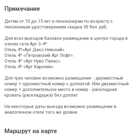
Примечание
Детям от 10 до 15 лет и пенсионерам по возрасту c
пенсионным удостоверением скидка 50 бел. руб;
Для всех выездов базовое размещение в центре города в
отелях сети Арт 3-4*:
Отель 4*«Арт Деко Невский».
Отель 4* «Петровский Арт Лофт».
Отель 4* «Арт Нуво Палас».
Отель 4* «Арт Карелия».
Для трех человек возможно размещение - двухместный
номер + одноместный номер с доплатой. Или двухместный
номер + дополнительное место в номер - раскладная
кровать (раскладушка) без доплат.
На некоторые даты выезда возможно размещение в
аналогичном отеле того же уровня.
Маршрут на карте