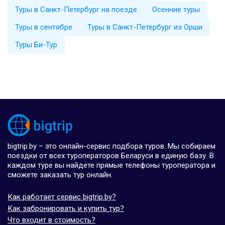
Туры в Санкт-Петербург на поезде
Осенние туры
Туры в сентябре
Туры в Санкт-Петербург из Орши
Туры Би-Тур
bigtrip.by – это онлайн-сервис подбора туров. Мы собираем
поездки от всех туроператоров Беларуси в единую базу. В
каждом туре вы найдете прямые телефоны туроператора и
сможете заказать тур онлайн.
Как работает сервис bigtrip.by?
Как забронировать и купить тур?
Что входит в стоимость?