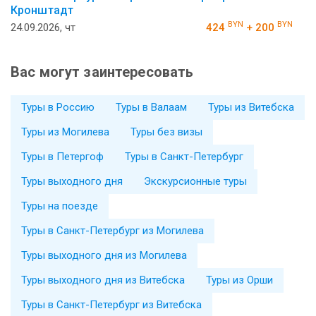
Кронштадт
BYN
BYN
24.09.2026, чт
424
+ 200
Вас могут заинтересовать
Туры в Россию
Туры в Валаам
Туры из Витебска
Туры из Могилева
Туры без визы
Туры в Петергоф
Туры в Санкт-Петербург
Туры выходного дня
Экскурсионные туры
Туры на поезде
Туры в Санкт-Петербург из Могилева
Туры выходного дня из Могилева
Туры выходного дня из Витебска
Туры из Орши
Туры в Санкт-Петербург из Витебска