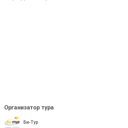
Организатор тура
Би-Тур