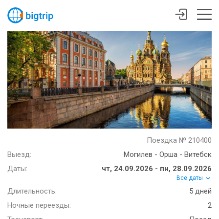
Поездка № 210400
Выезд:
Могилев - Орша - Витебск
Даты:
чт, 24.09.2026 - пн, 28.09.2026
Все даты
Длительность:
5 дней
Ночные переезды:
2