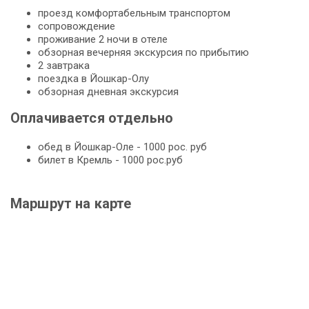
проезд комфортабельным транспортом
сопровождение
проживание 2 ночи в отеле
обзорная вечерняя экскурсия по прибытию
2 завтрака
поездка в Йошкар-Олу
обзорная дневная экскурсия
Оплачивается отдельно
обед в Йошкар-Оле - 1000 рос. руб
билет в Кремль - 1000 рос.руб
Маршрут на карте