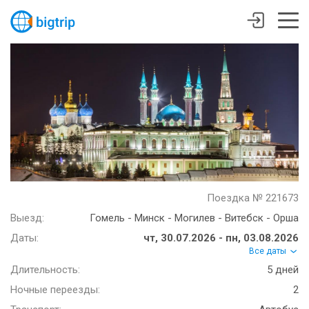
Поездка № 221673
Выезд:
Гомель - Минск - Могилев - Витебск - Орша
Даты:
чт, 30.07.2026 - пн, 03.08.2026
Все даты
Длительность:
5 дней
Ночные переезды:
2