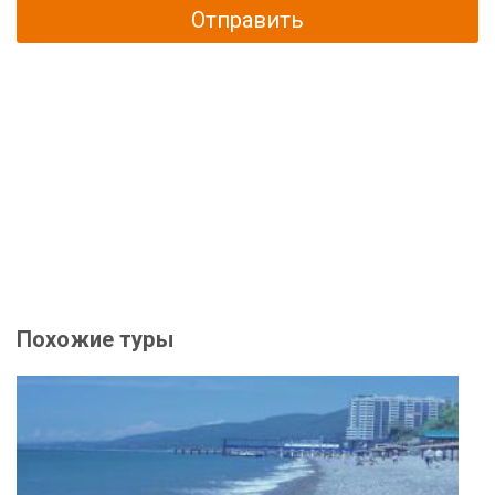
Отправить
Похожие туры