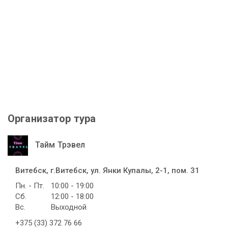
Организатор тура
Тайм Трэвел
Витебск, г.Витебск, ул. Янки Купалы, 2-1, пом. 31
Пн. - Пт.
10:00 - 19:00
Сб.
12:00 - 18:00
Вс.
Выходной
+375 (33) 372 76 66