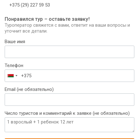
+375 (29) 227 59 53
Понравился тур – оставьте заявку!
Туроператор свяжется с вами, ответит на ваши вопросы и
уточнит все детали.
Ваше имя
Телефон
Беларусь
+375
Email (не обязательно)
Число туристов и комментарий к заявке (не обязательно)