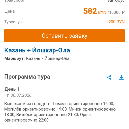
Транспорт:
Автобус
582
Цена:
BYN
/16000 ₽
Туруслуга:
200 BYN
Оставить заявку
Казань + Йошкар-Ола
Маршрут:
Казань - Йошкар-Ола
Программа тура
День 1
чт, 30.07.2026
Выезжаем из городов - Гомель ориентировочно 16:00,
Могилёв ориентировочно 19:00, Минск ориентировочно
18:00, Витебск ориентировочно 21:30, Орша
ориентировочно 22:00.