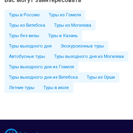
Туры в Россию
Туры из Гомеля
Туры из Витебска
Туры из Могилева
Туры без визы
Туры в Казань
Туры выходного дня
Экскурсионные туры
Автобусные туры
Туры выходного дня из Могилева
Туры выходного дня из Гомеля
Туры выходного дня из Витебска
Туры из Орши
Летние туры
Туры в июле