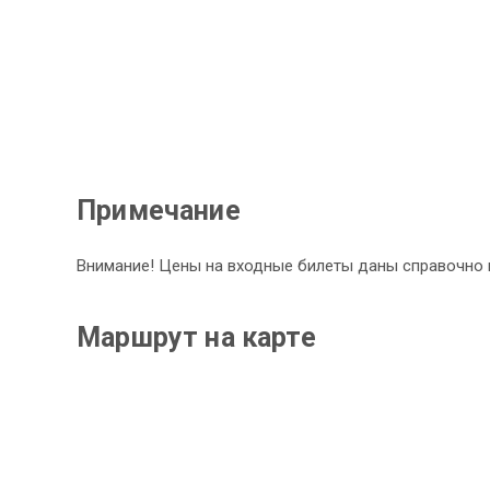
Примечание
Внимание! Цены на входные билеты даны справочно н
Маршрут на карте