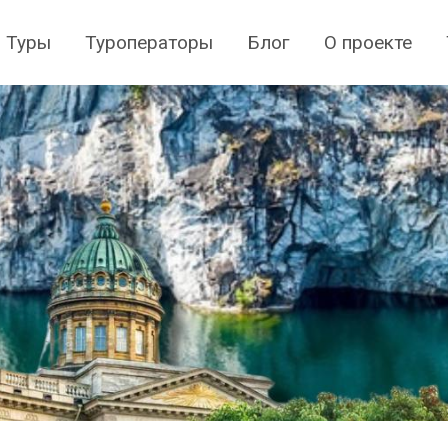
Туры
Туроператоры
Блог
О проекте