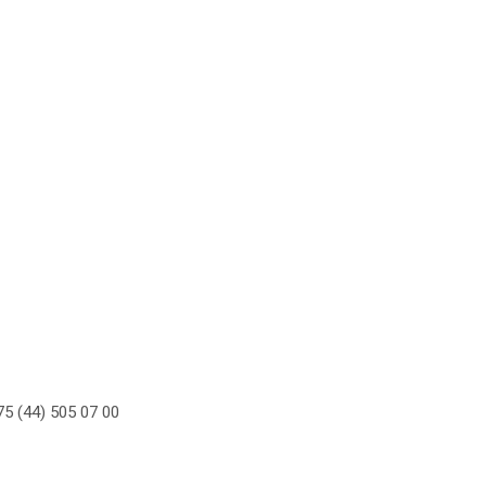
5 (44) 505 07 00