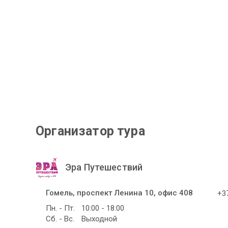
Организатор тура
Эра Путешествий
Гомель, проспект Ленина 10, офис 408
+37
Пн. - Пт.
10:00 - 18:00
Сб. - Вс.
Выходной