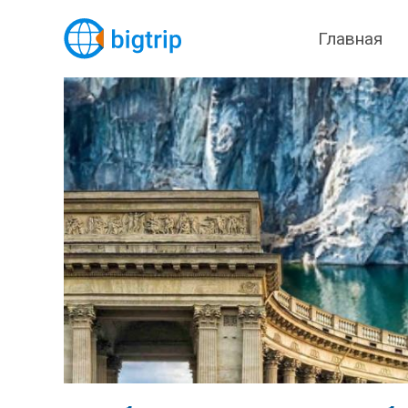
Главная