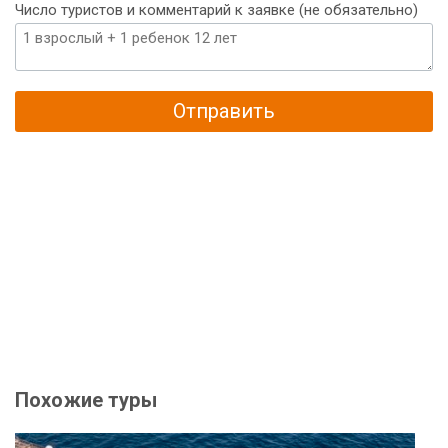
Число туристов и комментарий к заявке (не обязательно)
Отправить
Похожие туры