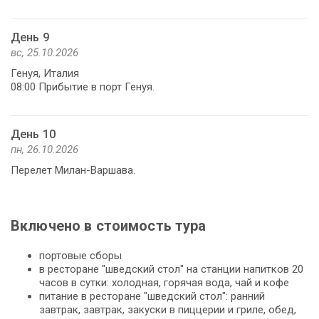
День 9
вс, 25.10.2026
Генуя, Италия
08:00 Прибытие в порт Генуя.
День 10
пн, 26.10.2026
Перелет Милан-Варшава.
Включено в стоимость тура
портовые сборы
в ресторане "шведский стол" на станции напитков 20
часов в сутки: холодная, горячая вода, чай и кофе
питание в ресторане "шведский стол": ранний
завтрак, завтрак, закуски в пиццерии и гриле, обед,