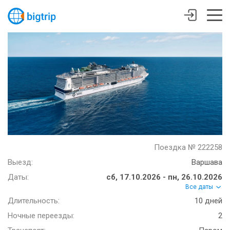
Поездка № 222258
Выезд:
Варшава
Даты:
сб, 17.10.2026 - пн, 26.10.2026
Все даты
Длительность:
10 дней
Ночные переезды:
2