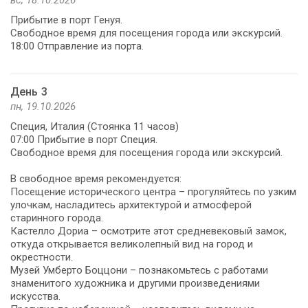
Прибытие в порт Генуя.
Свободное время для посещения города или экскурсий.
18:00 Отправление из порта.
День 3
пн, 19.10.2026
Специя, Италия (Стоянка 11 часов)
07:00 Прибытие в порт Специя.
Свободное время для посещения города или экскурсий.
В свободное время рекомендуется:
Посещение исторического центра – прогуляйтесь по узким
улочкам, насладитесь архитектурой и атмосферой
старинного города.
Кастелло Дориа – осмотрите этот средневековый замок,
откуда открывается великолепный вид на город и
окрестности.
Музей Умберто Боццони – познакомьтесь с работами
знаменитого художника и другими произведениями
искусства.