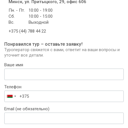
Минск, ул. Притыцкого, 29, офис 606
Пн. - Пт.
10:00 - 19:00
Сб.
10:00 - 15:00
Вс.
Выходной
+375 (44) 788 44 22
Понравился тур – оставьте заявку!
Туроператор свяжется с вами, ответит на ваши вопросы и
уточнит все детали.
Ваше имя
Телефон
Беларусь
+375
Email (не обязательно)