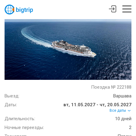
Поездка № 222188
Выезд:
Варшава
Даты:
вт, 11.05.2027 - чт, 20.05.2027
Все даты
Длительность:
10 дней
Ночные переезды:
2