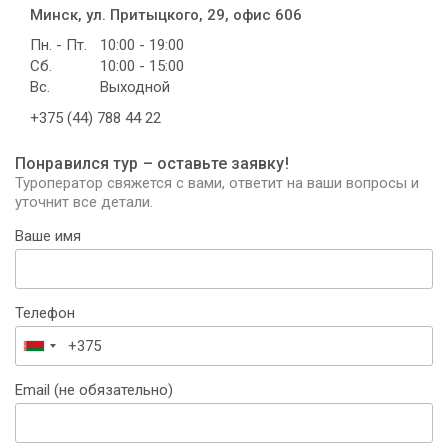
Минск, ул. Притыцкого, 29, офис 606
Пн. - Пт.
10:00 - 19:00
Сб.
10:00 - 15:00
Вс.
Выходной
+375 (44) 788 44 22
Понравился тур – оставьте заявку!
Туроператор свяжется с вами, ответит на ваши вопросы и
уточнит все детали.
Ваше имя
Телефон
Беларусь
+375
Email (не обязательно)