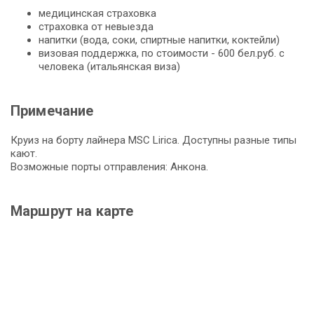
медицинская страховка
страховка от невыезда
напитки (вода, соки, спиртные напитки, коктейли)
визовая поддержка, по стоимости - 600 бел.руб. с
человека (итальянская виза)
Примечание
Круиз на борту лайнера MSC Lirica. Доступны разные типы
кают.
Возможные порты отправления: Анкона.
Маршрут на карте