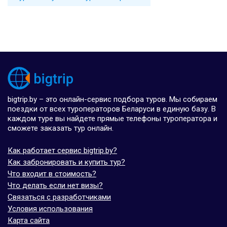
bigtrip.by – это онлайн-сервис подбора туров. Мы собираем
поездки от всех туроператоров Беларуси в единую базу. В
каждом туре вы найдете прямые телефоны туроператора и
сможете заказать тур онлайн.
Как работает сервис bigtrip.by?
Как забронировать и купить тур?
Что входит в стоимость?
Что делать если нет визы?
Связаться с разработчиками
Условия использования
Карта сайта