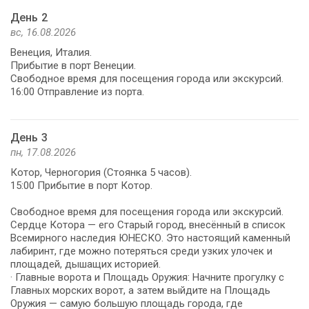
День 2
вс, 16.08.2026
Венеция, Италия.
Прибытие в порт Венеции.
Свободное время для посещения города или экскурсий.
16:00 Отправление из порта.
День 3
пн, 17.08.2026
Котор, Черногория (Стоянка 5 часов).
15:00 Прибытие в порт Котор.
Свободное время для посещения города или экскурсий.
Сердце Котора — его Старый город, внесённый в список
Всемирного наследия ЮНЕСКО. Это настоящий каменный
лабиринт, где можно потеряться среди узких улочек и
площадей, дышащих историей.
· Главные ворота и Площадь Оружия: Начните прогулку с
Главных морских ворот, а затем выйдите на Площадь
Оружия — самую большую площадь города, где