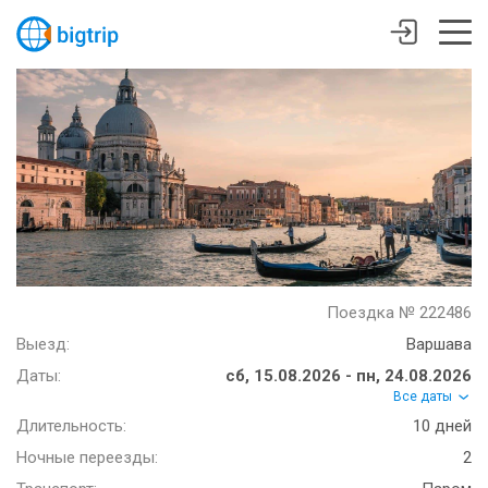
Поездка № 222486
Выезд:
Варшава
Даты:
сб, 15.08.2026 - пн, 24.08.2026
Все даты
Длительность:
10 дней
Ночные переезды:
2