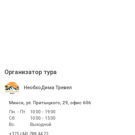
Организатор тура
НеобхоДима Тревел
Минск, ул. Притыцкого, 29, офис 606
Пн. - Пт.
10:00 - 19:00
Сб.
10:00 - 15:00
Вс.
Выходной
+375 (44) 788 44 22