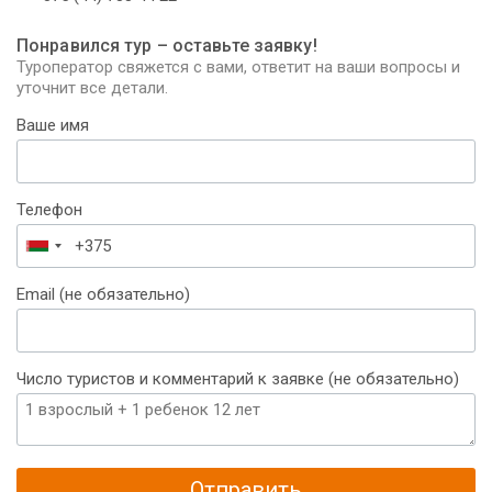
Понравился тур – оставьте заявку!
Туроператор свяжется с вами, ответит на ваши вопросы и
уточнит все детали.
Ваше имя
Телефон
Беларусь
+375
Email (не обязательно)
Число туристов и комментарий к заявке (не обязательно)
Отправить