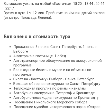
Вы можете уехать на любой «Ласточке»: 18:20 , 18:44 , 20:44
, 22:17.
Время в пути 1 ч. 12 мин. Прибытие на Финляндский вокзал.
(ст.метро Площадь Ленина).
Включено в стоимость тура
Проживание 3 ночи в Санкт-Петербурге, 1 ночь в
Выборге
4 завтрака в гостинице, 1 обед
Автотранспортное обслуживание по экскурсионной
программе
Все входные билеты в музеи и на объекты по
программе
Билет на «Ласточку» Выборг - Санкт-Петербург
Большая обзорная экскурсия по Санкт-Петербургу
Теплоходная прогулка по рекам и каналам
Автобусная экскурсия в Петергоф и Кронштадт
Автобусно-пешеходная экскурсия по Кронштадту
Посещение Никольского Морского собора
Посещение музейно-исторического парка «Остров