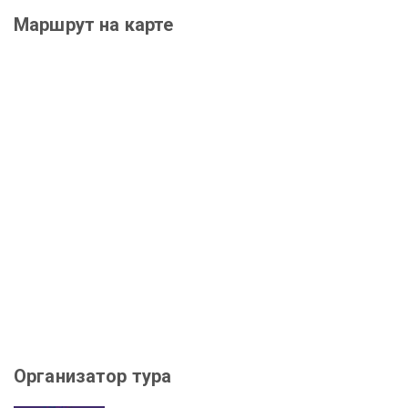
Маршрут на карте
Организатор тура