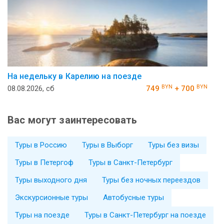
На недельку в Карелию на поезде
BYN
BYN
08.08.2026, сб
749
+ 700
Вас могут заинтересовать
Туры в Россию
Туры в Выборг
Туры без визы
Туры в Петергоф
Туры в Санкт-Петербург
Туры выходного дня
Туры без ночных переездов
Экскурсионные туры
Автобусные туры
Туры на поезде
Туры в Санкт-Петербург на поезде