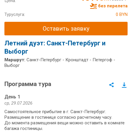
Цена:
без перелета
Туруслуга:
0 BYN
Оставить заявку
Летний дуэт: Санкт-Петербург и
Выборг
Маршрут:
Санкт-Петербург - Кронштадт - Петергоф -
Выборг
Программа тура
День 1
ср, 29.07.2026
Самостоятельное прибытие в г. Санкт-Петербург.
Размещение в гостинице согласно расчетному часу.
До момента размещения вещи можно оставить в комнате
багажа гостиницы.