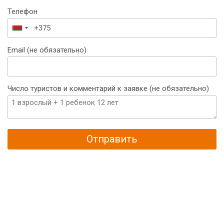
Телефон
Беларусь
+375
Email (не обязательно)
Число туристов и комментарий к заявке (не обязательно)
Отправить