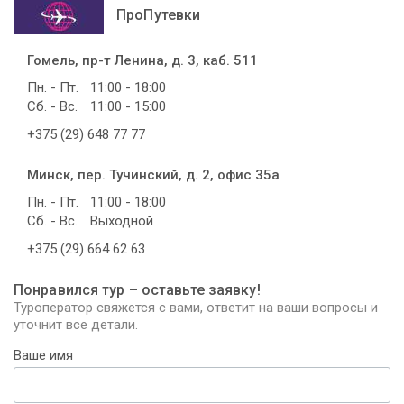
ПроПутевки
Гомель, пр-т Ленина, д. 3, каб. 511
Пн. - Пт.
11:00 - 18:00
Сб. - Вс.
11:00 - 15:00
+375 (29) 648 77 77
Минск, пер. Тучинский, д. 2, офис 35а
Пн. - Пт.
11:00 - 18:00
Сб. - Вс.
Выходной
+375 (29) 664 62 63
Понравился тур – оставьте заявку!
Туроператор свяжется с вами, ответит на ваши вопросы и
уточнит все детали.
Ваше имя