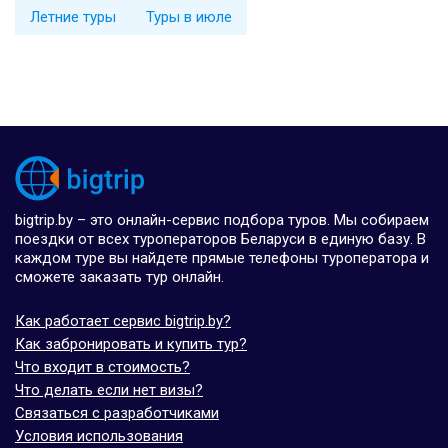
Летние туры
Туры в июле
bigtrip.by – это онлайн-сервис подбора туров. Мы собираем
поездки от всех туроператоров Беларуси в единую базу. В
каждом туре вы найдете прямые телефоны туроператора и
сможете заказать тур онлайн.
Как работает сервис bigtrip.by?
Как забронировать и купить тур?
Что входит в стоимость?
Что делать если нет визы?
Связаться с разработчиками
Условия использования