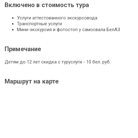
Включено в стоимость тура
Услуги аттестованного экскурсовода
Транспортные услуги
Мини-экскурсия и фотостоп у самосвала БелАЗ
Примечание
Детям до 12 лет скидка с туруслуги - 10 бел. руб.
Маршрут на карте