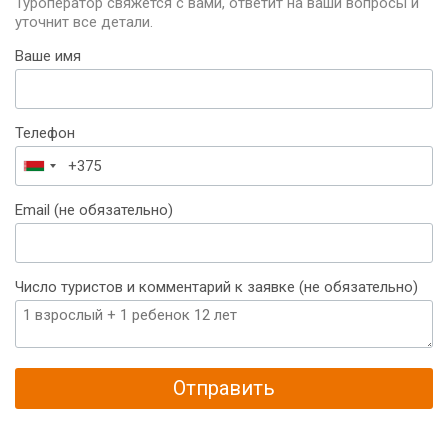
Туроператор свяжется с вами, ответит на ваши вопросы и
уточнит все детали.
Ваше имя
Телефон
Беларусь
+375
Email (не обязательно)
Число туристов и комментарий к заявке (не обязательно)
Отправить