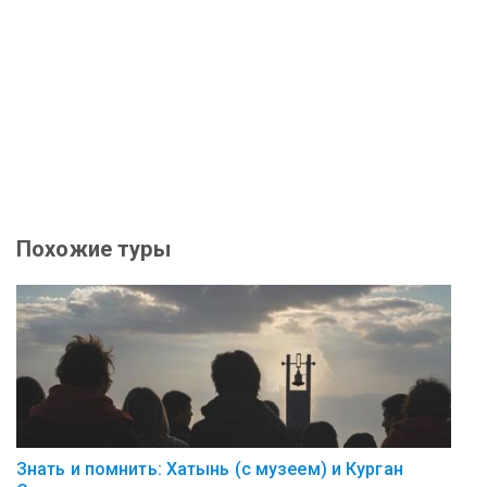
Похожие туры
Знать и помнить: Хатынь (с музеем) и Курган