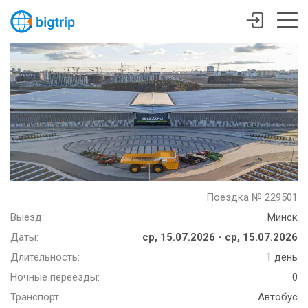
Поездка № 229501
Выезд:
Минск
Даты:
ср, 15.07.2026 - ср, 15.07.2026
Длительность:
1 день
Ночные переезды:
0
Транспорт:
Автобус