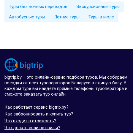
Туры без ночных переездов
Экскурсионные туры
Автобусные туры
Летние туры
Туры в июле
bigtrip.by – это онлайн-сервис подбора туров. Мы собираем
поездки от всех туроператоров Беларуси в единую базу. В
каждом туре вы найдете прямые телефоны туроператора и
сможете заказать тур онлайн.
Как работает сервис bigtrip.by?
Как забронировать и купить тур?
Что входит в стоимость?
Что делать если нет визы?