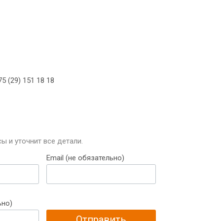
5 (29) 151 18 18
ы и уточнит все детали.
Email (не обязательно)
ьно)
Отправить