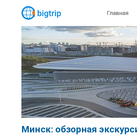
Главная
Минск: обзорная экскурс