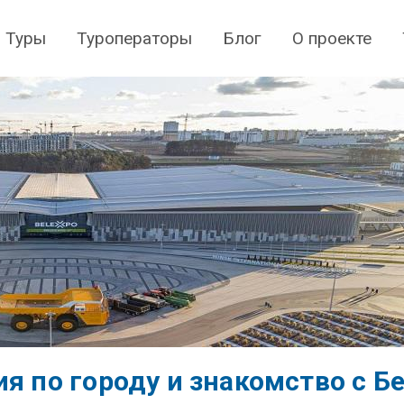
Туры
Туроператоры
Блог
О проекте
ия по городу и знакомство с 