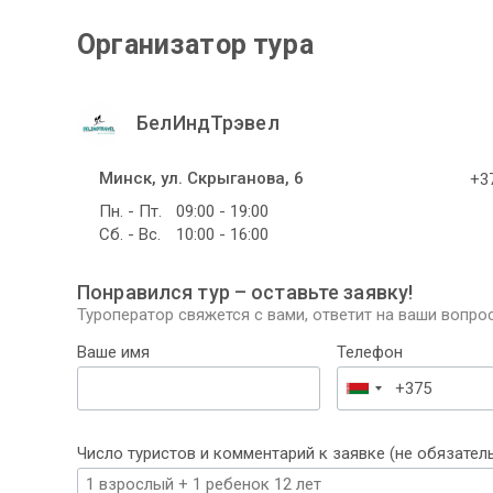
Организатор тура
БелИндТрэвел
Минск, ул. Скрыганова, 6
+37
Пн. - Пт.
09:00 - 19:00
Сб. - Вс.
10:00 - 16:00
Понравился тур – оставьте заявку!
Туроператор свяжется с вами, ответит на ваши вопрос
Ваше имя
Телефон
Беларусь
+375
Число туристов и комментарий к заявке (не обязател