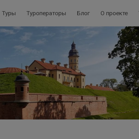
Туры
Туроператоры
Блог
О проекте