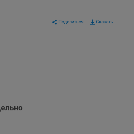
Скачать
дельно