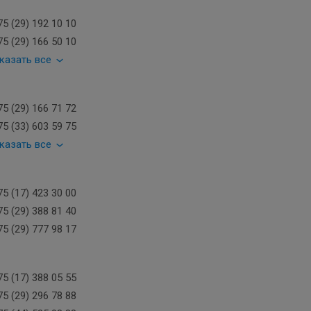
5 (29) 192 10 10
5 (29) 166 50 10
казать все
5 (29) 166 71 72
5 (33) 603 59 75
казать все
5 (17) 423 30 00
5 (29) 388 81 40
5 (29) 777 98 17
5 (17) 388 05 55
5 (29) 296 78 88