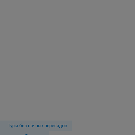
Туры без ночных переездов