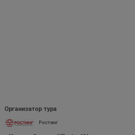
Организатор тура
Ростинг