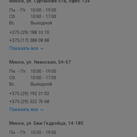
Минск, ул. Сурганова 57Б, офис 134
Пн. - Пт.
10:00 - 19:00
Сб.
10:00 - 17:00
Вс.
Выходной
+375 (29) 188 10 10
+375 (17) 388 08 88
Показать все
Минск, ул. Уманская, 54-57
Пн. - Пт.
10:00 - 19:00
Сб.
10:00 - 17:00
Вс.
Выходной
+375 (29) 192 21 02
+375 (29) 322 76 68
Показать все
Минск, ул. Ежи Гедройца, 14-185
Пн. - Пт.
10:00 - 19:00