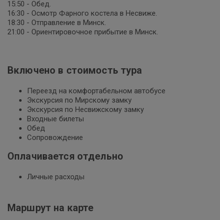
15:50 - Обед.
16:30 - Осмотр Фарного костела в Несвиже.
18:30 - Отправление в Минск.
21:00 - Ориентировочное прибытие в Минск.
Включено в стоимость тура
Переезд на комфортабельном автобусе
Экскурсия по Мирскому замку
Экскурсия по Несвижскому замку
Входные билеты
Обед
Сопровождение
Оплачивается отдельно
Личные расходы
Маршрут на карте