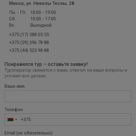
Минск, ул. Николы Теслы, 28
Пн. - Пт.
10:00 - 19:00
Сб.
10:00 - 17:00
Вс.
Выходной
+375 (17) 388 05 55
+375 (29) 296 78 88
+375 (44) 525 98 88
Понравился тур – оставьте заявку!
Туроператор свяжется с вами, ответит на ваши вопросы и
уточнит все детали.
Ваше имя
Телефон
Беларусь
+375
Email (не обязательно)