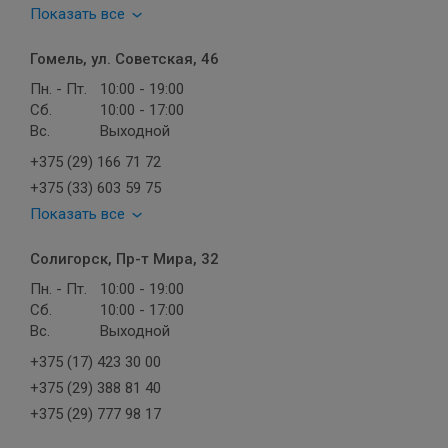
Показать все
Гомель, ул. Советская, 46
Пн. - Пт.
10:00 - 19:00
Сб.
10:00 - 17:00
Вс.
Выходной
+375 (29) 166 71 72
+375 (33) 603 59 75
Показать все
Солигорск, Пр-т Мира, 32
Пн. - Пт.
10:00 - 19:00
Сб.
10:00 - 17:00
Вс.
Выходной
+375 (17) 423 30 00
+375 (29) 388 81 40
+375 (29) 777 98 17