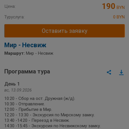
190
Цена:
BYN
Туруслуга:
0 BYN
Оставить заявку
Мир - Несвиж
Маршрут:
Мир - Несвиж
Программа тура
День 1
вс, 13.09.2026
10:20 - Сбор на ост. Дружная (ж/д).
10:30 - Отправление.
12:00 - Прибытие в Мир.
12:20 - 13:30 - Экскурсия по Мирскому замку.
13:40 -14:20 - Переезд в Несвиж.
14:30 -15:45 - Экскурсия по Несвижскому замку.