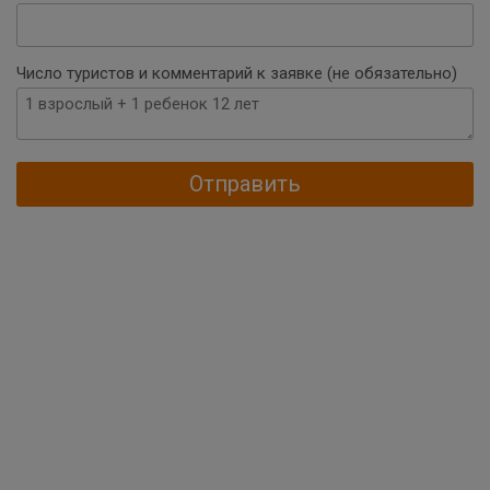
Число туристов и комментарий к заявке (не обязательно)
Отправить